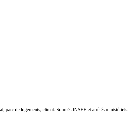
cal, parc de logements, climat. Sourcés INSEE et arrêtés ministériels.