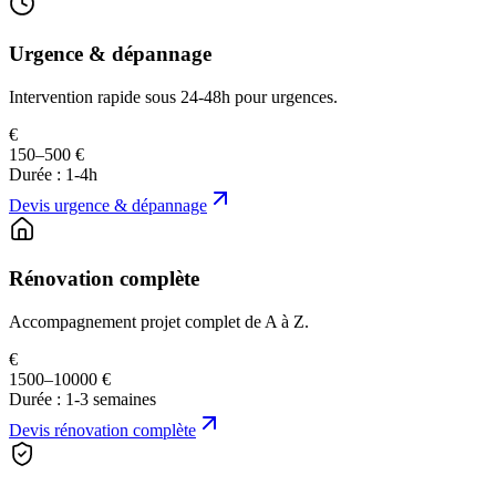
Urgence & dépannage
Intervention rapide sous 24-48h pour urgences.
€
150–500 €
Durée :
1-4h
Devis
urgence & dépannage
Rénovation complète
Accompagnement projet complet de A à Z.
€
1500–10000 €
Durée :
1-3 semaines
Devis
rénovation complète