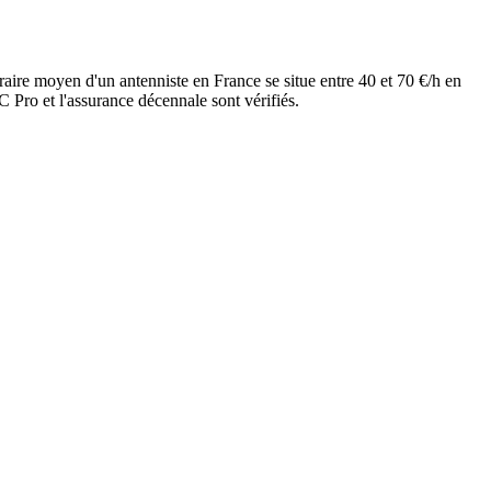
aire moyen d'un antenniste en France se situe entre 40 et 70 €/h en
 Pro et l'assurance décennale sont vérifiés.