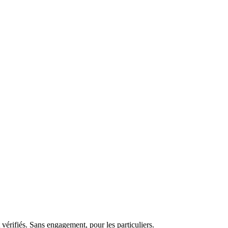
vérifiés. Sans engagement, pour les particuliers.