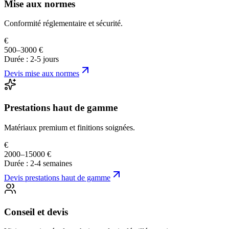
Mise aux normes
Conformité réglementaire et sécurité.
€
500–3000 €
Durée :
2-5 jours
Devis
mise aux normes
Prestations haut de gamme
Matériaux premium et finitions soignées.
€
2000–15000 €
Durée :
2-4 semaines
Devis
prestations haut de gamme
Conseil et devis