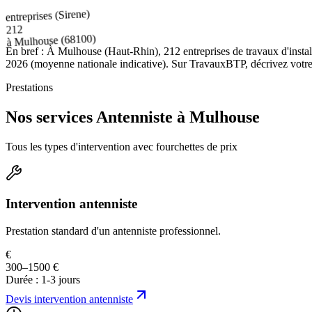
entreprises (Sirene)
212
(68100)
Mulhouse
à
En bref :
À Mulhouse (Haut-Rhin), 212 entreprises de travaux d'install
2026 (moyenne nationale indicative). Sur TravauxBTP, décrivez votre pr
Prestations
Nos services Antenniste à Mulhouse
Tous les types d'intervention avec fourchettes de prix
Intervention antenniste
Prestation standard d'un antenniste professionnel.
€
300–1500 €
Durée :
1-3 jours
Devis
intervention antenniste