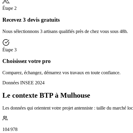
Étape
2
Recevez 3 devis gratuits
Nous sélectionnons 3 artisans qualifiés près de chez vous sous 48h.
Étape
3
Choisissez votre pro
Comparez, échangez, démarrez vos travaux en toute confiance.
Données INSEE 2024
Le contexte BTP à Mulhouse
Les données qui orientent votre projet antenniste : taille du marché lo
104 978