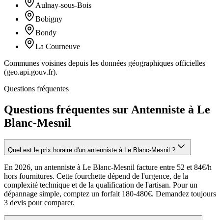
Aulnay-sous-Bois
Bobigny
Bondy
La Courneuve
Communes voisines depuis les données géographiques officielles
(geo.api.gouv.fr).
Questions fréquentes
Questions fréquentes sur Antenniste à Le
Blanc-Mesnil
Quel est le prix horaire d'un antenniste à Le Blanc-Mesnil ?
En 2026, un antenniste à Le Blanc-Mesnil facture entre 52 et 84€/h
hors fournitures. Cette fourchette dépend de l'urgence, de la
complexité technique et de la qualification de l'artisan. Pour un
dépannage simple, comptez un forfait 180-480€. Demandez toujours
3 devis pour comparer.