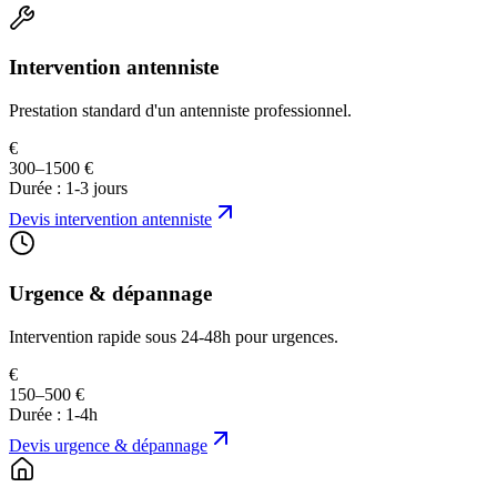
Intervention antenniste
Prestation standard d'un antenniste professionnel.
€
300–1500 €
Durée :
1-3 jours
Devis
intervention antenniste
Urgence & dépannage
Intervention rapide sous 24-48h pour urgences.
€
150–500 €
Durée :
1-4h
Devis
urgence & dépannage