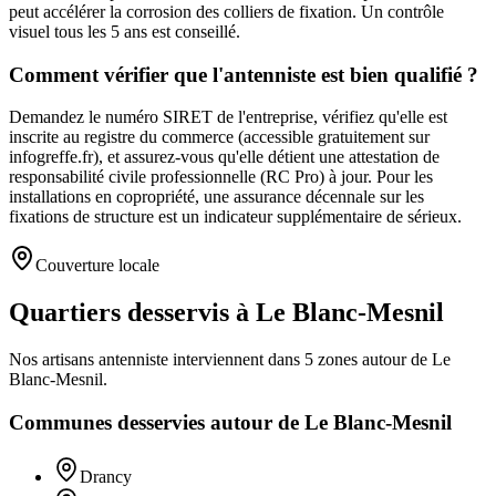
peut accélérer la corrosion des colliers de fixation. Un contrôle
visuel tous les 5 ans est conseillé.
Comment vérifier que l'antenniste est bien qualifié ?
Demandez le numéro SIRET de l'entreprise, vérifiez qu'elle est
inscrite au registre du commerce (accessible gratuitement sur
infogreffe.fr), et assurez-vous qu'elle détient une attestation de
responsabilité civile professionnelle (RC Pro) à jour. Pour les
installations en copropriété, une assurance décennale sur les
fixations de structure est un indicateur supplémentaire de sérieux.
Couverture locale
Quartiers desservis à Le Blanc-Mesnil
Nos artisans
antenniste
interviennent dans
5
zones
autour de
Le
Blanc-Mesnil
.
Communes desservies autour de
Le Blanc-Mesnil
Drancy