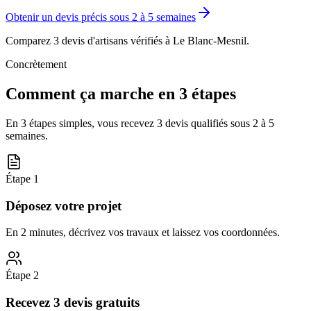
Obtenir un devis précis sous
2 à 5 semaines
Comparez 3 devis d'artisans vérifiés à
Le Blanc-Mesnil
.
Concrètement
Comment ça marche en 3 étapes
En 3 étapes simples, vous recevez 3 devis qualifiés sous
2 à 5
semaines
.
Étape
1
Déposez votre projet
En 2 minutes, décrivez vos travaux et laissez vos coordonnées.
Étape
2
Recevez 3 devis gratuits