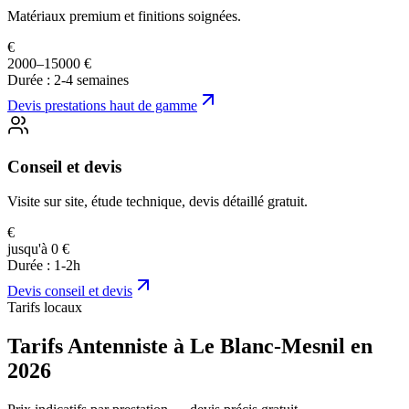
Matériaux premium et finitions soignées.
€
2000–15000 €
Durée :
2-4 semaines
Devis
prestations haut de gamme
Conseil et devis
Visite sur site, étude technique, devis détaillé gratuit.
€
jusqu'à 0 €
Durée :
1-2h
Devis
conseil et devis
Tarifs locaux
Tarifs Antenniste à Le Blanc-Mesnil en
2026