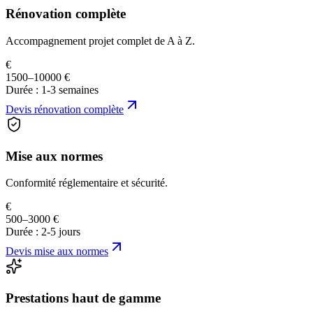
Rénovation complète
Accompagnement projet complet de A à Z.
€
1500–10000 €
Durée :
1-3 semaines
Devis
rénovation complète
Mise aux normes
Conformité réglementaire et sécurité.
€
500–3000 €
Durée :
2-5 jours
Devis
mise aux normes
Prestations haut de gamme