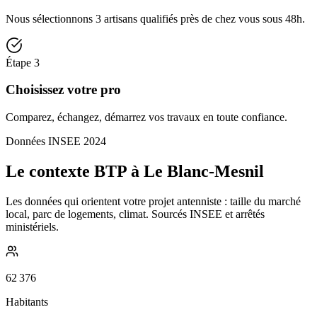
Nous sélectionnons 3 artisans qualifiés près de chez vous sous 48h.
Étape
3
Choisissez votre pro
Comparez, échangez, démarrez vos travaux en toute confiance.
Données INSEE 2024
Le contexte BTP à Le Blanc-Mesnil
Les données qui orientent votre projet antenniste : taille du marché
local, parc de logements, climat. Sourcés INSEE et arrêtés
ministériels.
62 376
Habitants