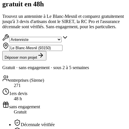
gratuit en 48h
Trouvez un antenniste à Le Blanc-Mesnil et comparez gratuitement
jusqu'à 3 devis d'artisans dont le SIRET, la RC Pro et l'assurance
décennale sont vérifiés. Sans engagement, pour les particuliers.
Déposer mon projet
Gratuit · sans engagement · sous
2 à 5 semaines
entreprises (Sirene)
271
1ers devis
48 h
sans engagement
Gratuit
Décennale vérifiée