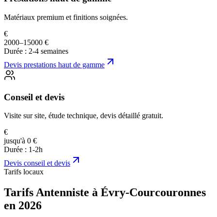
Matériaux premium et finitions soignées.
€
2000–15000 €
Durée :
2-4 semaines
Devis
prestations haut de gamme
Conseil et devis
Visite sur site, étude technique, devis détaillé gratuit.
€
jusqu'à 0 €
Durée :
1-2h
Devis
conseil et devis
Tarifs locaux
Tarifs Antenniste à Évry-Courcouronnes
en 2026