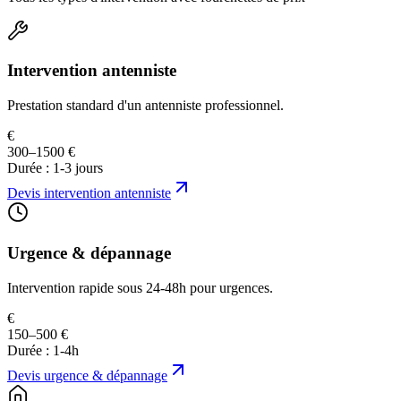
Intervention antenniste
Prestation standard d'un antenniste professionnel.
€
300–1500 €
Durée :
1-3 jours
Devis
intervention antenniste
Urgence & dépannage
Intervention rapide sous 24-48h pour urgences.
€
150–500 €
Durée :
1-4h
Devis
urgence & dépannage