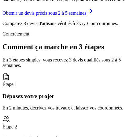
Obtenir un devis précis sous
2 à 5 semaines
Comparez 3 devis d'artisans vérifiés à
Évry-Courcouronnes
.
Concrètement
Comment ça marche en 3 étapes
En 3 étapes simples, vous recevez 3 devis qualifiés sous
2 à 5
semaines
.
Étape
1
Déposez votre projet
En 2 minutes, décrivez vos travaux et laissez vos coordonnées.
Étape
2