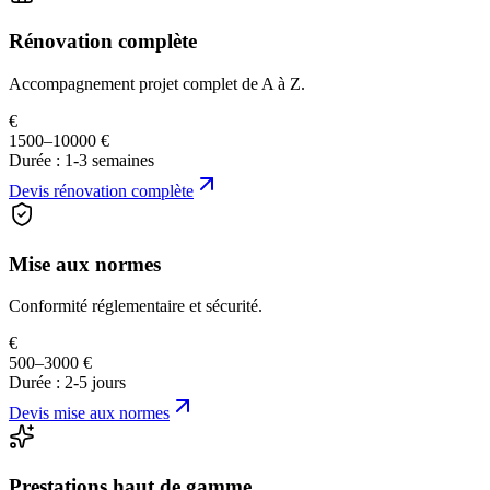
Rénovation complète
Accompagnement projet complet de A à Z.
€
1500–10000 €
Durée :
1-3 semaines
Devis
rénovation complète
Mise aux normes
Conformité réglementaire et sécurité.
€
500–3000 €
Durée :
2-5 jours
Devis
mise aux normes
Prestations haut de gamme