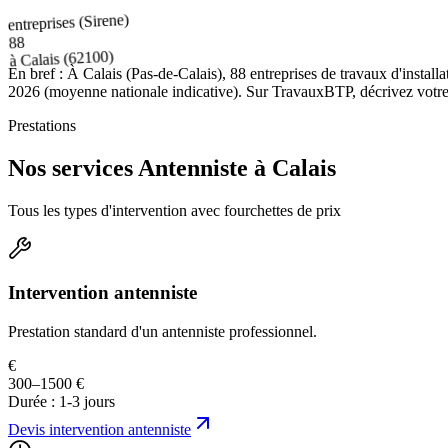
entreprises (Sirene)
88
(62100)
Calais
à
En bref :
À Calais (Pas-de-Calais), 88 entreprises de travaux d'install
2026 (moyenne nationale indicative). Sur TravauxBTP, décrivez votre pr
Prestations
Nos services Antenniste à Calais
Tous les types d'intervention avec fourchettes de prix
Intervention antenniste
Prestation standard d'un antenniste professionnel.
€
300–1500 €
Durée :
1-3 jours
Devis
intervention antenniste