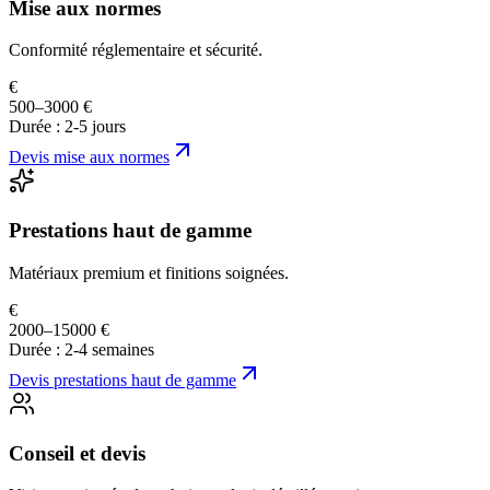
Mise aux normes
Conformité réglementaire et sécurité.
€
500–3000 €
Durée :
2-5 jours
Devis
mise aux normes
Prestations haut de gamme
Matériaux premium et finitions soignées.
€
2000–15000 €
Durée :
2-4 semaines
Devis
prestations haut de gamme
Conseil et devis