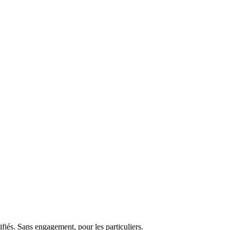
fiés. Sans engagement, pour les particuliers.