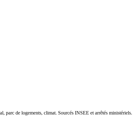
cal, parc de logements, climat. Sourcés INSEE et arrêtés ministériels.