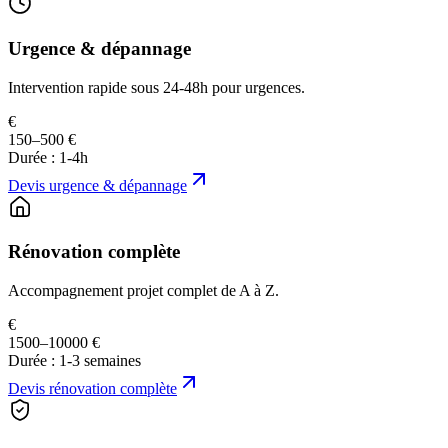
Urgence & dépannage
Intervention rapide sous 24-48h pour urgences.
€
150–500 €
Durée :
1-4h
Devis
urgence & dépannage
Rénovation complète
Accompagnement projet complet de A à Z.
€
1500–10000 €
Durée :
1-3 semaines
Devis
rénovation complète