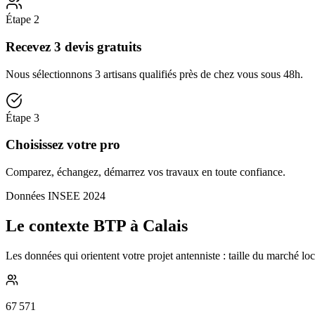
Étape
2
Recevez 3 devis gratuits
Nous sélectionnons 3 artisans qualifiés près de chez vous sous 48h.
Étape
3
Choisissez votre pro
Comparez, échangez, démarrez vos travaux en toute confiance.
Données INSEE 2024
Le contexte BTP à Calais
Les données qui orientent votre projet antenniste : taille du marché lo
67 571