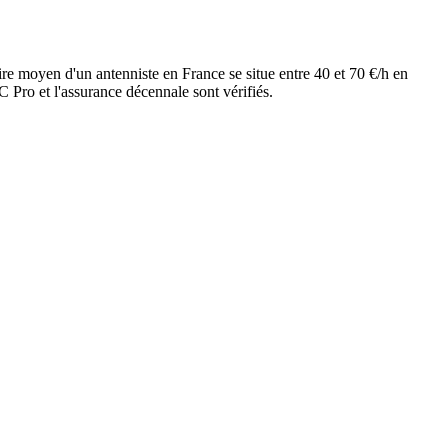
ire moyen d'un antenniste en France se situe entre 40 et 70 €/h en
 Pro et l'assurance décennale sont vérifiés.