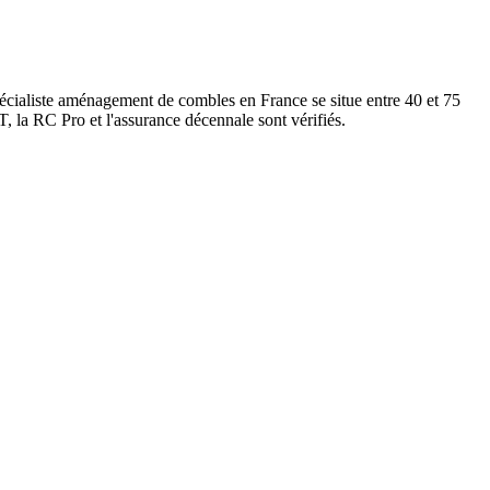
écialiste aménagement de combles en France se situe entre 40 et 75
, la RC Pro et l'assurance décennale sont vérifiés.