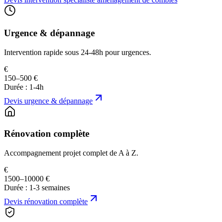
Urgence & dépannage
Intervention rapide sous 24-48h pour urgences.
€
150–500 €
Durée :
1-4h
Devis
urgence & dépannage
Rénovation complète
Accompagnement projet complet de A à Z.
€
1500–10000 €
Durée :
1-3 semaines
Devis
rénovation complète