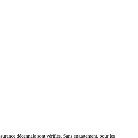
ssurance décennale sont vérifiés. Sans engagement, pour les