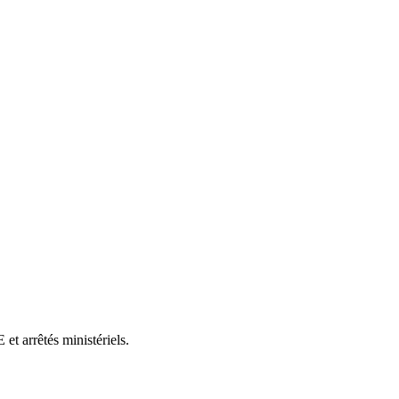
et arrêtés ministériels.