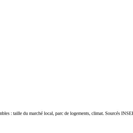
les : taille du marché local, parc de logements, climat. Sourcés INSEE 