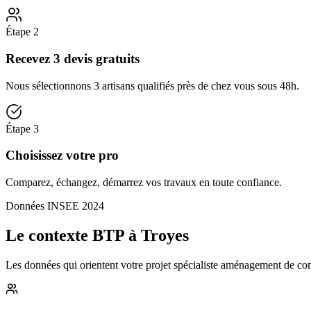
Étape
2
Recevez 3 devis gratuits
Nous sélectionnons 3 artisans qualifiés près de chez vous sous 48h.
Étape
3
Choisissez votre pro
Comparez, échangez, démarrez vos travaux en toute confiance.
Données INSEE 2024
Le contexte BTP à Troyes
Les données qui orientent votre projet spécialiste aménagement de comb