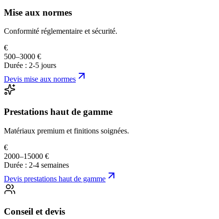
Mise aux normes
Conformité réglementaire et sécurité.
€
500–3000 €
Durée :
2-5 jours
Devis
mise aux normes
Prestations haut de gamme
Matériaux premium et finitions soignées.
€
2000–15000 €
Durée :
2-4 semaines
Devis
prestations haut de gamme
Conseil et devis