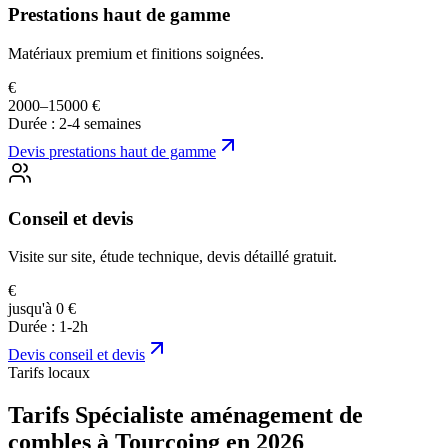
Prestations haut de gamme
Matériaux premium et finitions soignées.
€
2000–15000 €
Durée :
2-4 semaines
Devis
prestations haut de gamme
Conseil et devis
Visite sur site, étude technique, devis détaillé gratuit.
€
jusqu'à 0 €
Durée :
1-2h
Devis
conseil et devis
Tarifs locaux
Tarifs Spécialiste aménagement de
combles à Tourcoing en 2026