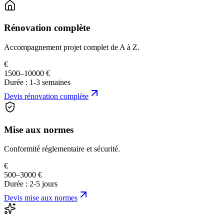
Rénovation complète
Accompagnement projet complet de A à Z.
€
1500–10000 €
Durée :
1-3 semaines
Devis
rénovation complète
Mise aux normes
Conformité réglementaire et sécurité.
€
500–3000 €
Durée :
2-5 jours
Devis
mise aux normes