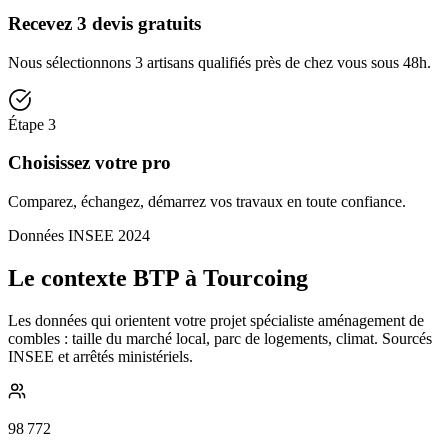
Recevez 3 devis gratuits
Nous sélectionnons 3 artisans qualifiés près de chez vous sous 48h.
Étape
3
Choisissez votre pro
Comparez, échangez, démarrez vos travaux en toute confiance.
Données INSEE 2024
Le contexte BTP à Tourcoing
Les données qui orientent votre projet spécialiste aménagement de
combles : taille du marché local, parc de logements, climat. Sourcés
INSEE et arrêtés ministériels.
98 772