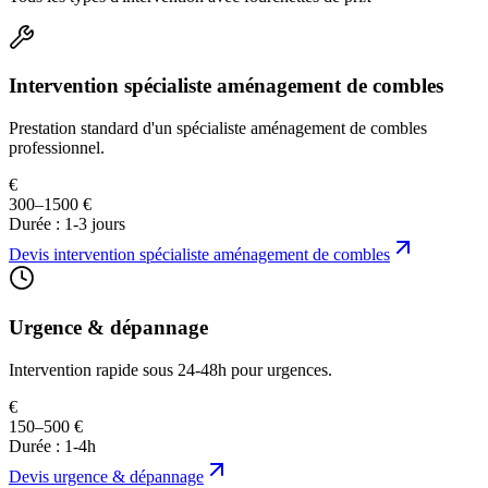
Intervention spécialiste aménagement de combles
Prestation standard d'un spécialiste aménagement de combles
professionnel.
€
300–1500 €
Durée :
1-3 jours
Devis
intervention spécialiste aménagement de combles
Urgence & dépannage
Intervention rapide sous 24-48h pour urgences.
€
150–500 €
Durée :
1-4h
Devis
urgence & dépannage