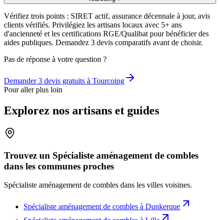
Vérifiez trois points : SIRET actif, assurance décennale à jour, avis
clients vérifiés. Privilégiez les artisans locaux avec 5+ ans
d'ancienneté et les certifications RGE/Qualibat pour bénéficier des
aides publiques. Demandez 3 devis comparatifs avant de choisir.
Pas de réponse à votre question ?
Demander 3 devis gratuits à
Tourcoing
Pour aller plus loin
Explorez nos artisans et guides
Trouvez un Spécialiste aménagement de combles
dans les communes proches
Spécialiste aménagement de combles
dans les villes voisines.
Spécialiste aménagement de combles
à
Dunkerque