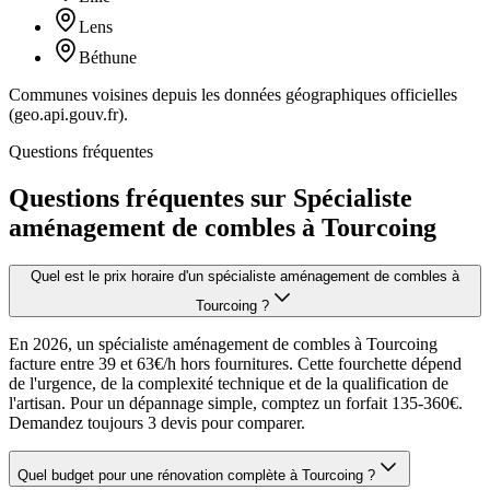
Lens
Béthune
Communes voisines depuis les données géographiques officielles
(geo.api.gouv.fr).
Questions fréquentes
Questions fréquentes sur Spécialiste
aménagement de combles à Tourcoing
Quel est le prix horaire d'un spécialiste aménagement de combles à
Tourcoing ?
En 2026, un spécialiste aménagement de combles à Tourcoing
facture entre 39 et 63€/h hors fournitures. Cette fourchette dépend
de l'urgence, de la complexité technique et de la qualification de
l'artisan. Pour un dépannage simple, comptez un forfait 135-360€.
Demandez toujours 3 devis pour comparer.
Quel budget pour une rénovation complète à Tourcoing ?