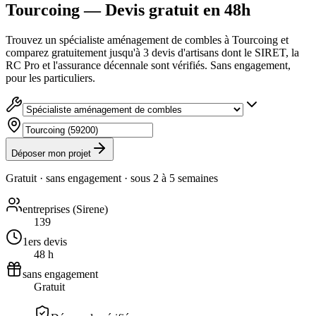
Tourcoing — Devis gratuit en 48h
Trouvez un spécialiste aménagement de combles à Tourcoing et
comparez gratuitement jusqu'à 3 devis d'artisans dont le SIRET, la
RC Pro et l'assurance décennale sont vérifiés. Sans engagement,
pour les particuliers.
Déposer mon projet
Gratuit · sans engagement · sous
2 à 5 semaines
entreprises (Sirene)
139
1ers devis
48 h
sans engagement
Gratuit