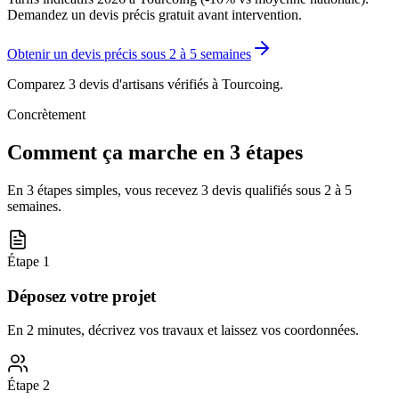
Demandez un devis précis gratuit avant intervention.
Obtenir un devis précis sous
2 à 5 semaines
Comparez 3 devis d'artisans vérifiés à
Tourcoing
.
Concrètement
Comment ça marche en 3 étapes
En 3 étapes simples, vous recevez 3 devis qualifiés sous
2 à 5
semaines
.
Étape
1
Déposez votre projet
En 2 minutes, décrivez vos travaux et laissez vos coordonnées.
Étape
2