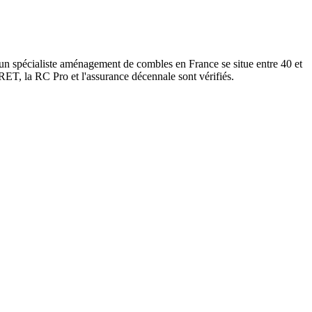
un spécialiste aménagement de combles en France se situe entre 40 et
RET, la RC Pro et l'assurance décennale sont vérifiés.