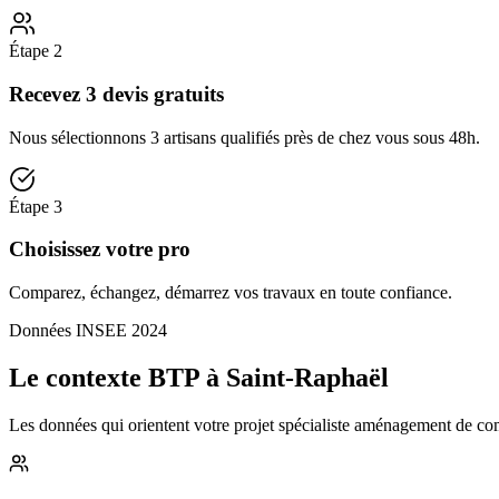
Étape
2
Recevez 3 devis gratuits
Nous sélectionnons 3 artisans qualifiés près de chez vous sous 48h.
Étape
3
Choisissez votre pro
Comparez, échangez, démarrez vos travaux en toute confiance.
Données INSEE 2024
Le contexte BTP à Saint-Raphaël
Les données qui orientent votre projet spécialiste aménagement de comb