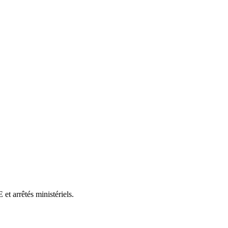
et arrêtés ministériels.