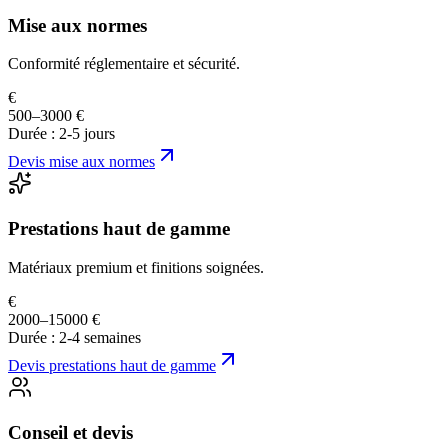
Mise aux normes
Conformité réglementaire et sécurité.
€
500–3000 €
Durée :
2-5 jours
Devis
mise aux normes
Prestations haut de gamme
Matériaux premium et finitions soignées.
€
2000–15000 €
Durée :
2-4 semaines
Devis
prestations haut de gamme
Conseil et devis