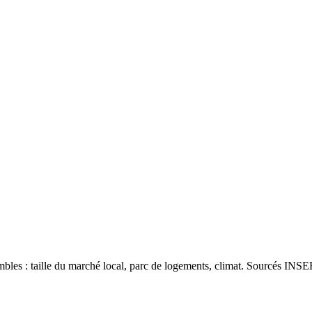
les : taille du marché local, parc de logements, climat. Sourcés INSEE 