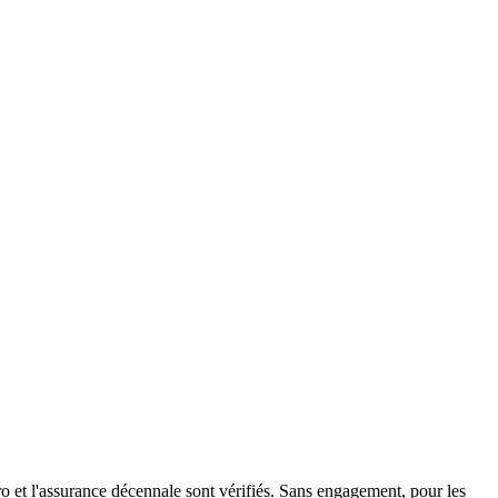
 et l'assurance décennale sont vérifiés. Sans engagement, pour les