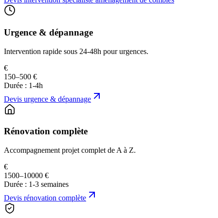
Urgence & dépannage
Intervention rapide sous 24-48h pour urgences.
€
150–500 €
Durée :
1-4h
Devis
urgence & dépannage
Rénovation complète
Accompagnement projet complet de A à Z.
€
1500–10000 €
Durée :
1-3 semaines
Devis
rénovation complète