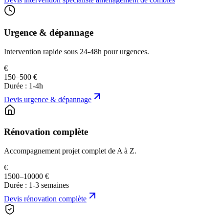
Urgence & dépannage
Intervention rapide sous 24-48h pour urgences.
€
150–500 €
Durée :
1-4h
Devis
urgence & dépannage
Rénovation complète
Accompagnement projet complet de A à Z.
€
1500–10000 €
Durée :
1-3 semaines
Devis
rénovation complète