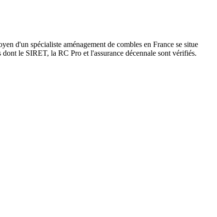
 moyen d'un spécialiste aménagement de combles en France se situe
s dont le SIRET, la RC Pro et l'assurance décennale sont vérifiés.