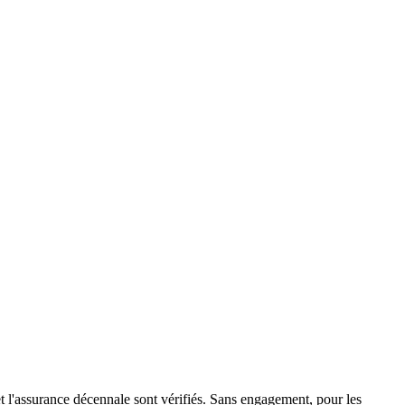
 l'assurance décennale sont vérifiés. Sans engagement, pour les