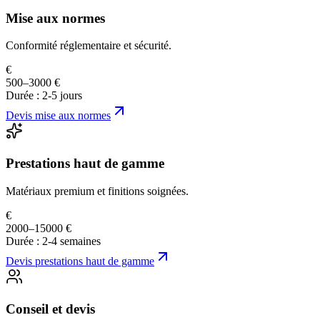
Mise aux normes
Conformité réglementaire et sécurité.
€
500–3000 €
Durée :
2-5 jours
Devis
mise aux normes
Prestations haut de gamme
Matériaux premium et finitions soignées.
€
2000–15000 €
Durée :
2-4 semaines
Devis
prestations haut de gamme
Conseil et devis