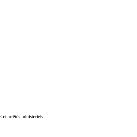
et arrêtés ministériels.