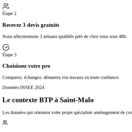
Étape
2
Recevez 3 devis gratuits
Nous sélectionnons 3 artisans qualifiés près de chez vous sous 48h.
Étape
3
Choisissez votre pro
Comparez, échangez, démarrez vos travaux en toute confiance.
Données INSEE 2024
Le contexte BTP à Saint-Malo
Les données qui orientent votre projet spécialiste aménagement de comb