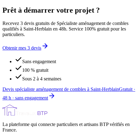
Prêt à démarrer votre projet ?
Recevez 3 devis gratuits de Spécialiste aménagement de combles
qualifiés à Saint-Herblain en 48h. Service 100% gratuit pour les
particuliers.
Obtenir mes 3 devis
Sans engagement
100 % gratuit
Sous 2 à 4 semaines
Devis spécialiste aménagement de combles à Saint-Herblain
Gratuit ·
48 h · sans engagement
La plateforme qui connecte particuliers et artisans BTP vérifiés en
France.