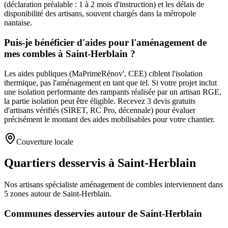
(déclaration préalable : 1 à 2 mois d'instruction) et les délais de
disponibilité des artisans, souvent chargés dans la métropole
nantaise.
Puis-je bénéficier d'aides pour l'aménagement de
mes combles à Saint-Herblain ?
Les aides publiques (MaPrimeRénov', CEE) ciblent l'isolation
thermique, pas l'aménagement en tant que tel. Si votre projet inclut
une isolation performante des rampants réalisée par un artisan RGE,
la partie isolation peut être éligible. Recevez 3 devis gratuits
d'artisans vérifiés (SIRET, RC Pro, décennale) pour évaluer
précisément le montant des aides mobilisables pour votre chantier.
Couverture locale
Quartiers desservis à Saint-Herblain
Nos artisans
spécialiste aménagement de combles
interviennent dans
5
zones
autour de
Saint-Herblain
.
Communes desservies autour de
Saint-Herblain