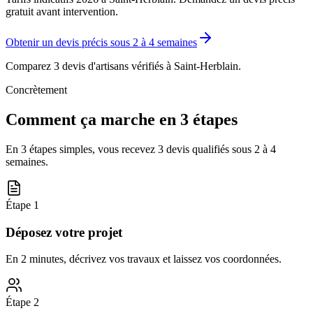
gratuit avant intervention.
Obtenir un devis précis sous
2 à 4 semaines
Comparez 3 devis d'artisans vérifiés à
Saint-Herblain
.
Concrètement
Comment ça marche en 3 étapes
En 3 étapes simples, vous recevez 3 devis qualifiés sous
2 à 4
semaines
.
Étape
1
Déposez votre projet
En 2 minutes, décrivez vos travaux et laissez vos coordonnées.
Étape
2