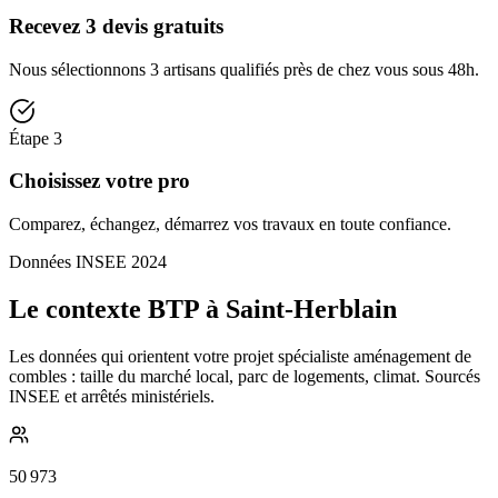
Recevez 3 devis gratuits
Nous sélectionnons 3 artisans qualifiés près de chez vous sous 48h.
Étape
3
Choisissez votre pro
Comparez, échangez, démarrez vos travaux en toute confiance.
Données INSEE 2024
Le contexte BTP à Saint-Herblain
Les données qui orientent votre projet spécialiste aménagement de
combles : taille du marché local, parc de logements, climat. Sourcés
INSEE et arrêtés ministériels.
50 973