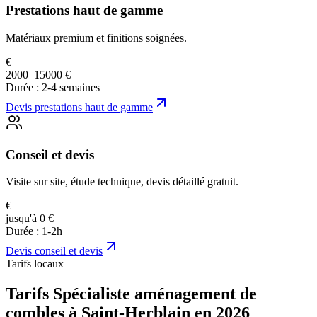
Prestations haut de gamme
Matériaux premium et finitions soignées.
€
2000–15000 €
Durée :
2-4 semaines
Devis
prestations haut de gamme
Conseil et devis
Visite sur site, étude technique, devis détaillé gratuit.
€
jusqu'à 0 €
Durée :
1-2h
Devis
conseil et devis
Tarifs locaux
Tarifs Spécialiste aménagement de
combles à Saint-Herblain en 2026