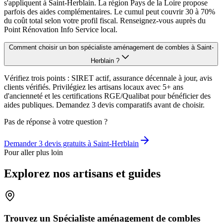
s'appliquent à Saint-Herblain. La région Pays de la Loire propose
parfois des aides complémentaires. Le cumul peut couvrir 30 à 70%
du coût total selon votre profil fiscal. Renseignez-vous auprès du
Point Rénovation Info Service local.
Comment choisir un bon spécialiste aménagement de combles à Saint-
Herblain ?
Vérifiez trois points : SIRET actif, assurance décennale à jour, avis
clients vérifiés. Privilégiez les artisans locaux avec 5+ ans
d'ancienneté et les certifications RGE/Qualibat pour bénéficier des
aides publiques. Demandez 3 devis comparatifs avant de choisir.
Pas de réponse à votre question ?
Demander 3 devis gratuits à
Saint-Herblain
Pour aller plus loin
Explorez nos artisans et guides
Trouvez un Spécialiste aménagement de combles