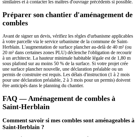
similaires et à contacter les maîtres d'ouvrage précédents si possible.
Préparer son chantier d'aménagement de
combles
Avant de signer un devis, vérifiez les règles d'urbanisme applicables
à votre parcelle via le service urbanisme de la commune de Saint-
Herblain. L'augmentation de surface plancher au-delà de 40 m² (ou
20 m² dans certaines zones PLU) déclenche l'obligation de recourir
à un architecte. La hauteur minimale habitable légale est de 1,80 m
sous plafond sur au moins 50 % de la surface. Si votre projet crée
une surface plancher nouvelle, une déclaration préalable ou un
permis de construire est requis. Les délais d'instruction (1 à 2 mois
pour une déclaration préalable, 2 à 3 mois pour un permis) doivent
être anticipés dans le planning du chantier.
FAQ — Aménagement de combles à
Saint-Herblain
Comment savoir si mes combles sont aménageables à
Saint-Herblain ?