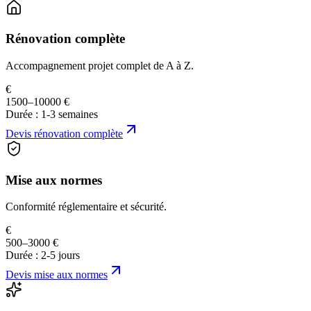
Rénovation complète
Accompagnement projet complet de A à Z.
€
1500–10000 €
Durée :
1-3 semaines
Devis
rénovation complète
Mise aux normes
Conformité réglementaire et sécurité.
€
500–3000 €
Durée :
2-5 jours
Devis
mise aux normes