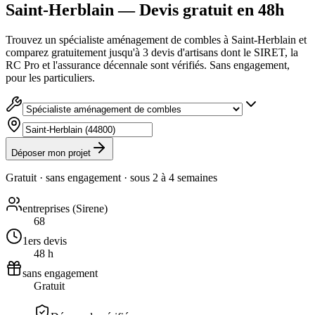
Saint-Herblain — Devis gratuit en 48h
Trouvez un spécialiste aménagement de combles à Saint-Herblain et
comparez gratuitement jusqu'à 3 devis d'artisans dont le SIRET, la
RC Pro et l'assurance décennale sont vérifiés. Sans engagement,
pour les particuliers.
Déposer mon projet
Gratuit · sans engagement · sous
2 à 4 semaines
entreprises (Sirene)
68
1ers devis
48 h
sans engagement
Gratuit