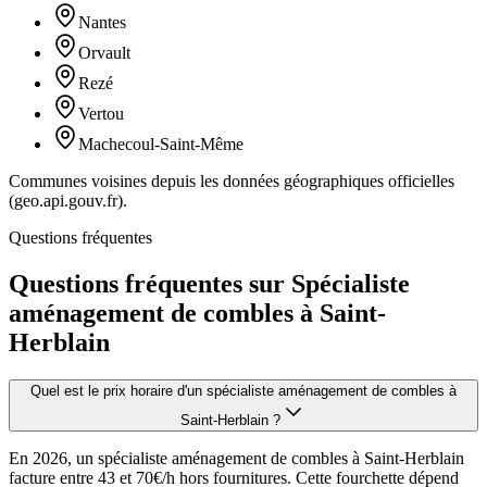
Nantes
Orvault
Rezé
Vertou
Machecoul-Saint-Même
Communes voisines depuis les données géographiques officielles
(geo.api.gouv.fr).
Questions fréquentes
Questions fréquentes sur Spécialiste
aménagement de combles à Saint-
Herblain
Quel est le prix horaire d'un spécialiste aménagement de combles à
Saint-Herblain ?
En 2026, un spécialiste aménagement de combles à Saint-Herblain
facture entre 43 et 70€/h hors fournitures. Cette fourchette dépend