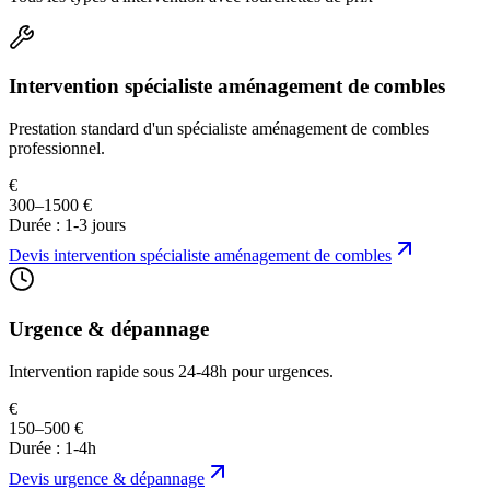
Intervention spécialiste aménagement de combles
Prestation standard d'un spécialiste aménagement de combles
professionnel.
€
300–1500 €
Durée :
1-3 jours
Devis
intervention spécialiste aménagement de combles
Urgence & dépannage
Intervention rapide sous 24-48h pour urgences.
€
150–500 €
Durée :
1-4h
Devis
urgence & dépannage