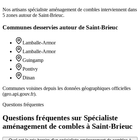
Nos artisans
spécialiste aménagement de combles
interviennent dans
5
zones
autour de
Saint-Brieuc
.
Communes desservies autour de
Saint-Brieuc
Lamballe-Armor
Lamballe-Armor
Guingamp
Pontivy
Dinan
Communes voisines depuis les données géographiques officielles
(geo.api.gouv.fr).
Questions fréquentes
Questions fréquentes sur Spécialiste
aménagement de combles à Saint-Brieuc