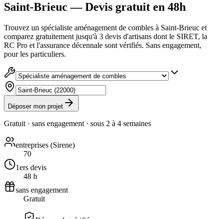
Saint-Brieuc — Devis gratuit en 48h
Trouvez un spécialiste aménagement de combles à Saint-Brieuc et
comparez gratuitement jusqu'à 3 devis d'artisans dont le SIRET, la
RC Pro et l'assurance décennale sont vérifiés. Sans engagement,
pour les particuliers.
Déposer mon projet
Gratuit · sans engagement · sous
2 à 4 semaines
entreprises (Sirene)
70
1ers devis
48 h
sans engagement
Gratuit