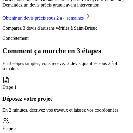
Demandez un devis précis gratuit avant intervention.
Obtenir un devis précis sous
2 à 4 semaines
Comparez 3 devis d'artisans vérifiés à
Saint-Brieuc
.
Concrètement
Comment ça marche en 3 étapes
En 3 étapes simples, vous recevez 3 devis qualifiés sous
2 à 4
semaines
.
Étape
1
Déposez votre projet
En 2 minutes, décrivez vos travaux et laissez vos coordonnées.
Étape
2