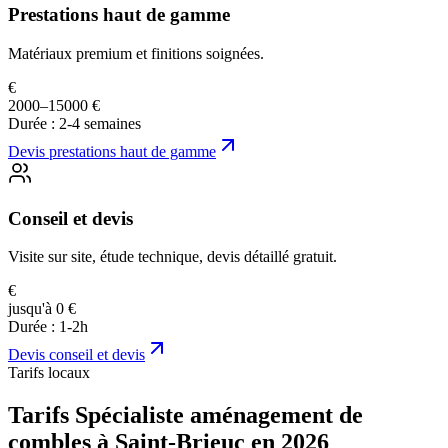
Prestations haut de gamme
Matériaux premium et finitions soignées.
€
2000–15000 €
Durée :
2-4 semaines
Devis
prestations haut de gamme
Conseil et devis
Visite sur site, étude technique, devis détaillé gratuit.
€
jusqu'à 0 €
Durée :
1-2h
Devis
conseil et devis
Tarifs locaux
Tarifs Spécialiste aménagement de
combles à Saint-Brieuc en 2026