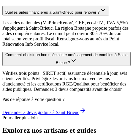
Quelles aides financières à Saint-Brieuc pour rénover ?
Les aides nationales (MaPrimeRénov', CEE, éco-PTZ, TVA 5,5%)
s'appliquent à Saint-Brieuc. La région Bretagne propose parfois des
aides complémentaires. Le cumul peut couvrir 30 à 70% du coût
total selon votre profil fiscal. Renseignez-vous auprès du Point
Rénovation Info Service local.
Comment choisir un bon spécialiste aménagement de combles à Saint-
Brieuc ?
Vérifiez trois points : SIRET actif, assurance décennale à jour, avis
clients vérifiés. Privilégiez les artisans locaux avec 5+ ans
d'ancienneté et les certifications RGE/Qualibat pour bénéficier des
aides publiques. Demandez 3 devis comparatifs avant de choisir.
Pas de réponse à votre question ?
Demander 3 devis gratuits à
Saint-Brieuc
Pour aller plus loin
Explorez nos artisans et guides