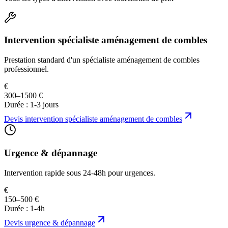
Intervention spécialiste aménagement de combles
Prestation standard d'un spécialiste aménagement de combles
professionnel.
€
300–1500 €
Durée :
1-3 jours
Devis
intervention spécialiste aménagement de combles
Urgence & dépannage
Intervention rapide sous 24-48h pour urgences.
€
150–500 €
Durée :
1-4h
Devis
urgence & dépannage