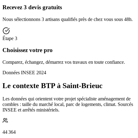
Recevez 3 devis gratuits
Nous sélectionnons 3 artisans qualifiés près de chez vous sous 48h.
Étape
3
Choisissez votre pro
Comparez, échangez, démarrez vos travaux en toute confiance.
Données INSEE 2024
Le contexte BTP à Saint-Brieuc
Les données qui orientent votre projet spécialiste aménagement de
combles : taille du marché local, parc de logements, climat. Sourcés
INSEE et arrêtés ministériels.
44 364