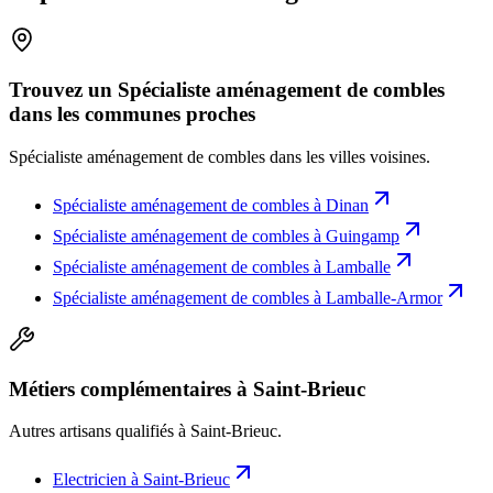
Trouvez un Spécialiste aménagement de combles
dans les communes proches
Spécialiste aménagement de combles
dans les villes voisines.
Spécialiste aménagement de combles
à
Dinan
Spécialiste aménagement de combles
à
Guingamp
Spécialiste aménagement de combles
à
Lamballe
Spécialiste aménagement de combles
à
Lamballe-Armor
Métiers complémentaires à Saint-Brieuc
Autres artisans qualifiés à
Saint-Brieuc
.
Electricien
à
Saint-Brieuc