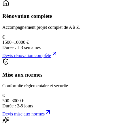
Rénovation complète
Accompagnement projet complet de A à Z.
€
1500–10000 €
Durée :
1-3 semaines
Devis
rénovation complète
Mise aux normes
Conformité réglementaire et sécurité.
€
500–3000 €
Durée :
2-5 jours
Devis
mise aux normes