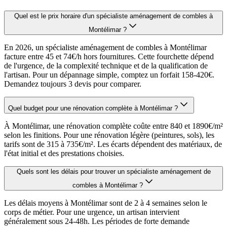
Quel est le prix horaire d'un spécialiste aménagement de combles à
Montélimar ?
En 2026, un spécialiste aménagement de combles à Montélimar
facture entre 45 et 74€/h hors fournitures. Cette fourchette dépend
de l'urgence, de la complexité technique et de la qualification de
l'artisan. Pour un dépannage simple, comptez un forfait 158-420€.
Demandez toujours 3 devis pour comparer.
Quel budget pour une rénovation complète à Montélimar ?
À Montélimar, une rénovation complète coûte entre 840 et 1890€/m²
selon les finitions. Pour une rénovation légère (peintures, sols), les
tarifs sont de 315 à 735€/m². Les écarts dépendent des matériaux, de
l'état initial et des prestations choisies.
Quels sont les délais pour trouver un spécialiste aménagement de
combles à Montélimar ?
Les délais moyens à Montélimar sont de 2 à 4 semaines selon le
corps de métier. Pour une urgence, un artisan intervient
généralement sous 24-48h. Les périodes de forte demande