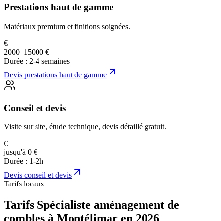
Prestations haut de gamme
Matériaux premium et finitions soignées.
€
2000–15000 €
Durée :
2-4 semaines
Devis
prestations haut de gamme
Conseil et devis
Visite sur site, étude technique, devis détaillé gratuit.
€
jusqu'à 0 €
Durée :
1-2h
Devis
conseil et devis
Tarifs locaux
Tarifs Spécialiste aménagement de
combles à Montélimar en 2026