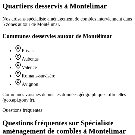
Quartiers desservis à Montélimar
Nos artisans
spécialiste aménagement de combles
interviennent dans
5
zones
autour de
Montélimar
.
Communes desservies autour de
Montélimar
Privas
Aubenas
Valence
Romans-sur-Isère
Avignon
Communes voisines depuis les données géographiques officielles
(geo.api.gouv.fr).
Questions fréquentes
Questions fréquentes sur Spécialiste
aménagement de combles à Montélimar