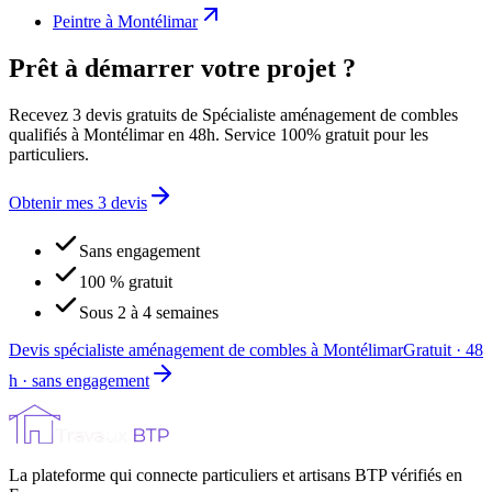
Peintre
à
Montélimar
Prêt à démarrer votre projet ?
Recevez 3 devis gratuits de Spécialiste aménagement de combles
qualifiés à Montélimar en 48h. Service 100% gratuit pour les
particuliers.
Obtenir mes 3 devis
Sans engagement
100 % gratuit
Sous 2 à 4 semaines
Devis spécialiste aménagement de combles à Montélimar
Gratuit · 48
h · sans engagement
La plateforme qui connecte particuliers et artisans BTP vérifiés en