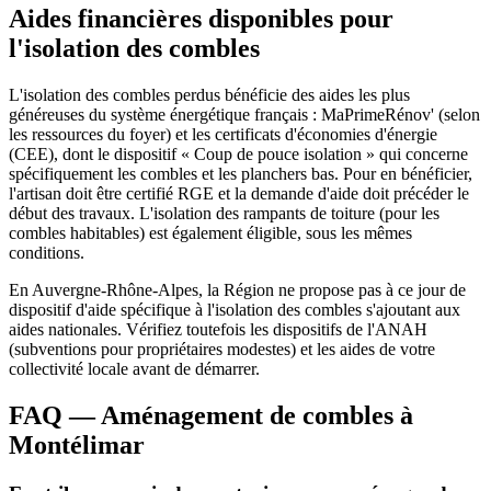
Aides financières disponibles pour
l'isolation des combles
L'isolation des combles perdus bénéficie des aides les plus
généreuses du système énergétique français : MaPrimeRénov' (selon
les ressources du foyer) et les certificats d'économies d'énergie
(CEE), dont le dispositif « Coup de pouce isolation » qui concerne
spécifiquement les combles et les planchers bas. Pour en bénéficier,
l'artisan doit être certifié RGE et la demande d'aide doit précéder le
début des travaux. L'isolation des rampants de toiture (pour les
combles habitables) est également éligible, sous les mêmes
conditions.
En Auvergne-Rhône-Alpes, la Région ne propose pas à ce jour de
dispositif d'aide spécifique à l'isolation des combles s'ajoutant aux
aides nationales. Vérifiez toutefois les dispositifs de l'ANAH
(subventions pour propriétaires modestes) et les aides de votre
collectivité locale avant de démarrer.
FAQ — Aménagement de combles à
Montélimar