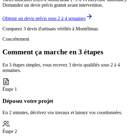
Demandez un devis précis gratuit avant intervention.
Obtenir un devis précis sous
2 à 4 semaines
Comparez 3 devis d'artisans vérifiés à
Montélimar
.
Concrètement
Comment ça marche en 3 étapes
En 3 étapes simples, vous recevez 3 devis qualifiés sous
2 à 4
semaines
.
Étape
1
Déposez votre projet
En 2 minutes, décrivez vos travaux et laissez vos coordonnées.
Étape
2