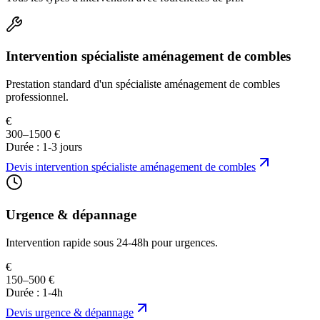
Intervention spécialiste aménagement de combles
Prestation standard d'un spécialiste aménagement de combles
professionnel.
€
300–1500 €
Durée :
1-3 jours
Devis
intervention spécialiste aménagement de combles
Urgence & dépannage
Intervention rapide sous 24-48h pour urgences.
€
150–500 €
Durée :
1-4h
Devis
urgence & dépannage