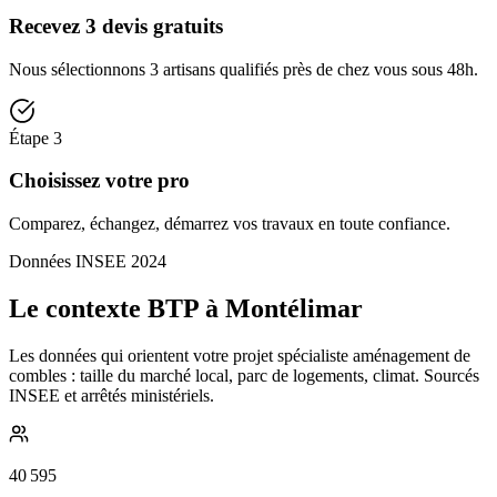
Recevez 3 devis gratuits
Nous sélectionnons 3 artisans qualifiés près de chez vous sous 48h.
Étape
3
Choisissez votre pro
Comparez, échangez, démarrez vos travaux en toute confiance.
Données INSEE 2024
Le contexte BTP à Montélimar
Les données qui orientent votre projet spécialiste aménagement de
combles : taille du marché local, parc de logements, climat. Sourcés
INSEE et arrêtés ministériels.
40 595