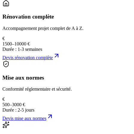
Rénovation complète
Accompagnement projet complet de A à Z.
€
1500–10000 €
Durée :
1-3 semaines
Devis
rénovation complète
Mise aux normes
Conformité réglementaire et sécurité.
€
500–3000 €
Durée :
2-5 jours
Devis
mise aux normes