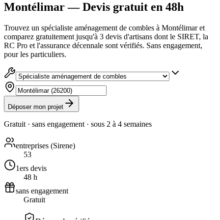
Montélimar — Devis gratuit en 48h
Trouvez un spécialiste aménagement de combles à Montélimar et
comparez gratuitement jusqu'à 3 devis d'artisans dont le SIRET, la
RC Pro et l'assurance décennale sont vérifiés. Sans engagement,
pour les particuliers.
Déposer mon projet
Gratuit · sans engagement · sous
2 à 4 semaines
entreprises (Sirene)
53
1ers devis
48 h
sans engagement
Gratuit