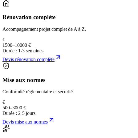
Rénovation complète
Accompagnement projet complet de A à Z.
€
1500–10000 €
Durée :
1-3 semaines
Devis
rénovation complète
Mise aux normes
Conformité réglementaire et sécurité.
€
500–3000 €
Durée :
2-5 jours
Devis
mise aux normes