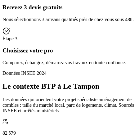
Recevez 3 devis gratuits
Nous sélectionnons 3 artisans qualifiés près de chez vous sous 48h.
Étape
3
Choisissez votre pro
Comparez, échangez, démarrez vos travaux en toute confiance.
Données INSEE 2024
Le contexte BTP à Le Tampon
Les données qui orientent votre projet spécialiste aménagement de
combles : taille du marché local, parc de logements, climat. Sourcés
INSEE et arrêtés ministériels.
82 579