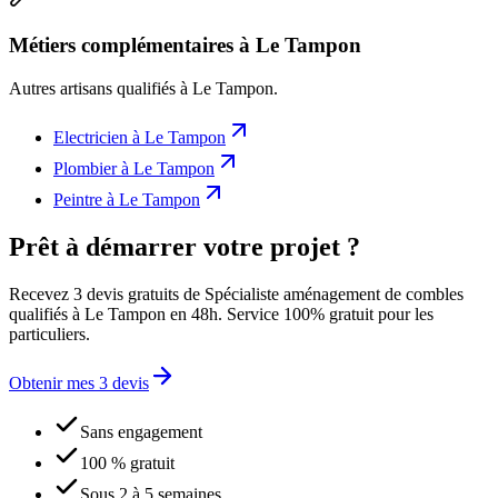
Métiers complémentaires à Le Tampon
Autres artisans qualifiés à
Le Tampon
.
Electricien
à
Le Tampon
Plombier
à
Le Tampon
Peintre
à
Le Tampon
Prêt à démarrer votre projet ?
Recevez 3 devis gratuits de Spécialiste aménagement de combles
qualifiés à Le Tampon en 48h. Service 100% gratuit pour les
particuliers.
Obtenir mes 3 devis
Sans engagement
100 % gratuit
Sous 2 à 5 semaines