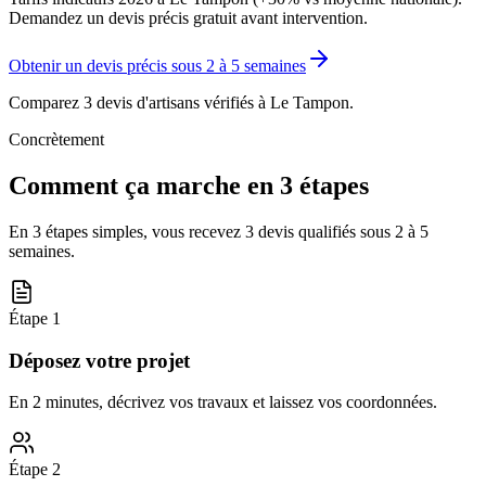
Demandez un devis précis gratuit avant intervention.
Obtenir un devis précis sous
2 à 5 semaines
Comparez 3 devis d'artisans vérifiés à
Le Tampon
.
Concrètement
Comment ça marche en 3 étapes
En 3 étapes simples, vous recevez 3 devis qualifiés sous
2 à 5
semaines
.
Étape
1
Déposez votre projet
En 2 minutes, décrivez vos travaux et laissez vos coordonnées.
Étape
2