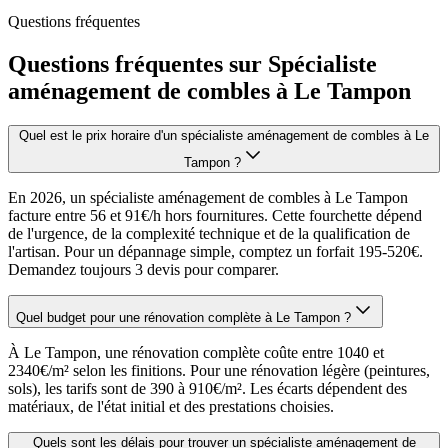
Questions fréquentes
Questions fréquentes sur Spécialiste
aménagement de combles à Le Tampon
Quel est le prix horaire d'un spécialiste aménagement de combles à Le
Tampon ?
En 2026, un spécialiste aménagement de combles à Le Tampon
facture entre 56 et 91€/h hors fournitures. Cette fourchette dépend
de l'urgence, de la complexité technique et de la qualification de
l'artisan. Pour un dépannage simple, comptez un forfait 195-520€.
Demandez toujours 3 devis pour comparer.
Quel budget pour une rénovation complète à Le Tampon ?
À Le Tampon, une rénovation complète coûte entre 1040 et
2340€/m² selon les finitions. Pour une rénovation légère (peintures,
sols), les tarifs sont de 390 à 910€/m². Les écarts dépendent des
matériaux, de l'état initial et des prestations choisies.
Quels sont les délais pour trouver un spécialiste aménagement de