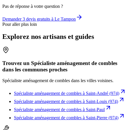
Pas de réponse à votre question ?
Demander 3 devis gratuits à
Le Tampon
Pour aller plus loin
Explorez nos artisans et guides
Trouvez un Spécialiste aménagement de combles
dans les communes proches
Spécialiste aménagement de combles
dans les villes voisines.
Spécialiste aménagement de combles
à
Saint-André (974)
Spécialiste aménagement de combles
à
Saint-Louis (974)
Spécialiste aménagement de combles
à
Saint-Paul
Spécialiste aménagement de combles
à
Saint-Pierre (974)