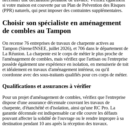
si votre maison est couverte par un Plan de Prévention des Risques
(PPR) naturels, qui peut imposer des contraintes supplémentaires.
Choisir son spécialiste en aménagement
de combles au Tampon
On recense 76 entreprises de travaux de charpente actives au
Tampon (Sirene/INSEE, juillet 2026), et 706 dans le département de
La Réunion. La charpente est le corps de métier le plus proche de
l'aménagement de combles, mais vérifiez que l'artisan ou l'entreprise
possède également une expérience en isolation, en menuiserie de toit
et idéalement en travaux d'aménagement intérieur, ou qu'il
coordonne avec des sous-traitants qualifiés pour ces corps de métier.
Qualifications et assurances à vérifier
Pour un projet d'aménagement de combles, vérifiez que l'entreprise
dispose d'une assurance décennale couvrant les travaux de
charpente, d'étanchéité et d'isolation, ainsi qu'une RC Pro. La
garantie décennale est indispensable car elle couvre les défauts
pouvant affecter la solidité de l'ouvrage ou le rendre impropre à sa
destination pendant 10 ans après la réception des travaux.