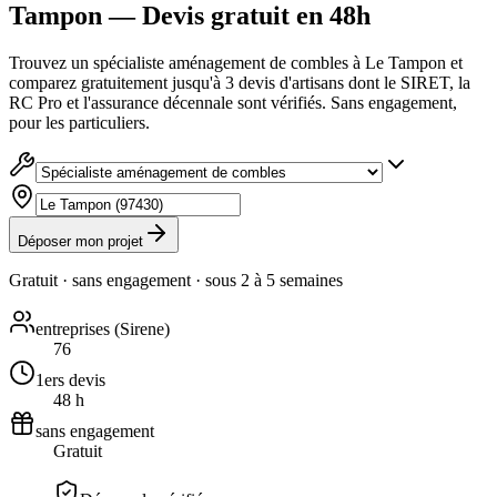
Tampon — Devis gratuit en 48h
Trouvez un spécialiste aménagement de combles à Le Tampon et
comparez gratuitement jusqu'à 3 devis d'artisans dont le SIRET, la
RC Pro et l'assurance décennale sont vérifiés. Sans engagement,
pour les particuliers.
Déposer mon projet
Gratuit · sans engagement · sous
2 à 5 semaines
entreprises (Sirene)
76
1ers devis
48 h
sans engagement
Gratuit