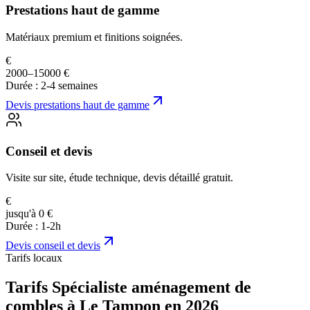
Prestations haut de gamme
Matériaux premium et finitions soignées.
€
2000–15000 €
Durée :
2-4 semaines
Devis
prestations haut de gamme
Conseil et devis
Visite sur site, étude technique, devis détaillé gratuit.
€
jusqu'à 0 €
Durée :
1-2h
Devis
conseil et devis
Tarifs locaux
Tarifs Spécialiste aménagement de
combles à Le Tampon en 2026