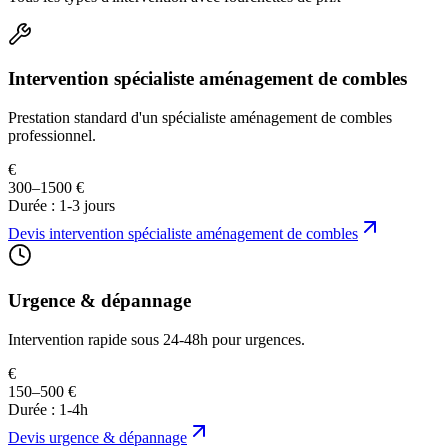
Intervention spécialiste aménagement de combles
Prestation standard d'un spécialiste aménagement de combles
professionnel.
€
300–1500 €
Durée :
1-3 jours
Devis
intervention spécialiste aménagement de combles
Urgence & dépannage
Intervention rapide sous 24-48h pour urgences.
€
150–500 €
Durée :
1-4h
Devis
urgence & dépannage