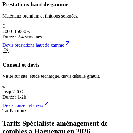
Prestations haut de gamme
Matériaux premium et finitions soignées.
€
2000–15000 €
Durée :
2-4 semaines
Devis
prestations haut de gamme
Conseil et devis
Visite sur site, étude technique, devis détaillé gratuit.
€
jusqu'à 0 €
Durée :
1-2h
Devis
conseil et devis
Tarifs locaux
Tarifs Spécialiste aménagement de
combles à Haguenau en 2026