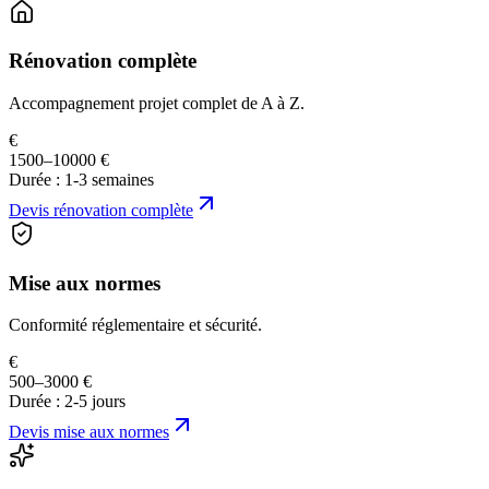
Rénovation complète
Accompagnement projet complet de A à Z.
€
1500–10000 €
Durée :
1-3 semaines
Devis
rénovation complète
Mise aux normes
Conformité réglementaire et sécurité.
€
500–3000 €
Durée :
2-5 jours
Devis
mise aux normes