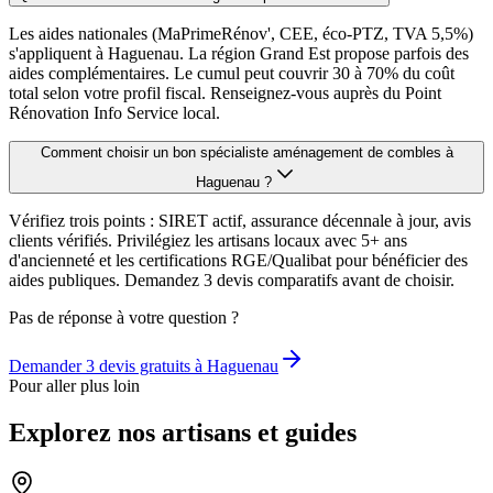
Les aides nationales (MaPrimeRénov', CEE, éco-PTZ, TVA 5,5%)
s'appliquent à Haguenau. La région Grand Est propose parfois des
aides complémentaires. Le cumul peut couvrir 30 à 70% du coût
total selon votre profil fiscal. Renseignez-vous auprès du Point
Rénovation Info Service local.
Comment choisir un bon spécialiste aménagement de combles à
Haguenau ?
Vérifiez trois points : SIRET actif, assurance décennale à jour, avis
clients vérifiés. Privilégiez les artisans locaux avec 5+ ans
d'ancienneté et les certifications RGE/Qualibat pour bénéficier des
aides publiques. Demandez 3 devis comparatifs avant de choisir.
Pas de réponse à votre question ?
Demander 3 devis gratuits à
Haguenau
Pour aller plus loin
Explorez nos artisans et guides