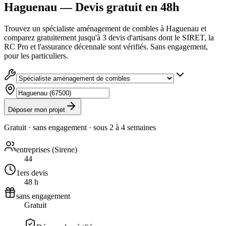
Haguenau — Devis gratuit en 48h
Trouvez un spécialiste aménagement de combles à Haguenau et
comparez gratuitement jusqu'à 3 devis d'artisans dont le SIRET, la
RC Pro et l'assurance décennale sont vérifiés. Sans engagement,
pour les particuliers.
Déposer mon projet
Gratuit · sans engagement · sous
2 à 4 semaines
entreprises (Sirene)
44
1ers devis
48 h
sans engagement
Gratuit