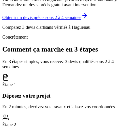
Demandez un devis précis gratuit avant intervention.
Obtenir un devis précis sous
2 à 4 semaines
Comparez 3 devis d'artisans vérifiés à
Haguenau
.
Concrètement
Comment ça marche en 3 étapes
En 3 étapes simples, vous recevez 3 devis qualifiés sous
2 à 4
semaines
.
Étape
1
Déposez votre projet
En 2 minutes, décrivez vos travaux et laissez vos coordonnées.
Étape
2