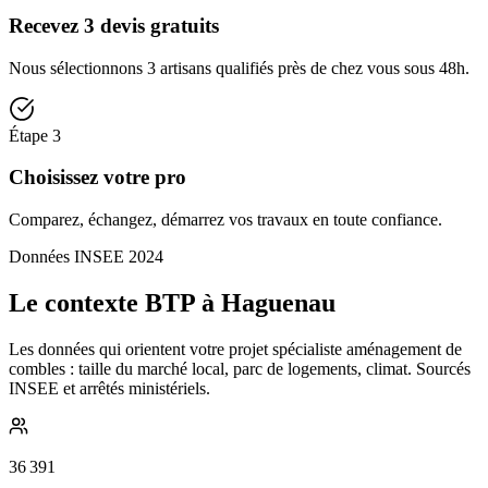
Recevez 3 devis gratuits
Nous sélectionnons 3 artisans qualifiés près de chez vous sous 48h.
Étape
3
Choisissez votre pro
Comparez, échangez, démarrez vos travaux en toute confiance.
Données INSEE 2024
Le contexte BTP à Haguenau
Les données qui orientent votre projet spécialiste aménagement de
combles : taille du marché local, parc de logements, climat. Sourcés
INSEE et arrêtés ministériels.
36 391