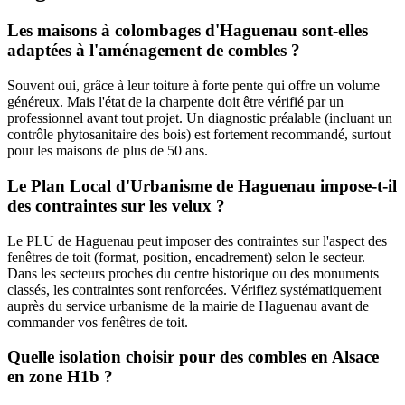
Les maisons à colombages d'Haguenau sont-elles
adaptées à l'aménagement de combles ?
Souvent oui, grâce à leur toiture à forte pente qui offre un volume
généreux. Mais l'état de la charpente doit être vérifié par un
professionnel avant tout projet. Un diagnostic préalable (incluant un
contrôle phytosanitaire des bois) est fortement recommandé, surtout
pour les maisons de plus de 50 ans.
Le Plan Local d'Urbanisme de Haguenau impose-t-il
des contraintes sur les velux ?
Le PLU de Haguenau peut imposer des contraintes sur l'aspect des
fenêtres de toit (format, position, encadrement) selon le secteur.
Dans les secteurs proches du centre historique ou des monuments
classés, les contraintes sont renforcées. Vérifiez systématiquement
auprès du service urbanisme de la mairie de Haguenau avant de
commander vos fenêtres de toit.
Quelle isolation choisir pour des combles en Alsace
en zone H1b ?