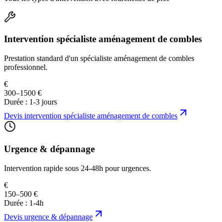
Intervention spécialiste aménagement de combles
Prestation standard d'un spécialiste aménagement de combles
professionnel.
€
300–1500 €
Durée :
1-3 jours
Devis
intervention spécialiste aménagement de combles
Urgence & dépannage
Intervention rapide sous 24-48h pour urgences.
€
150–500 €
Durée :
1-4h
Devis
urgence & dépannage