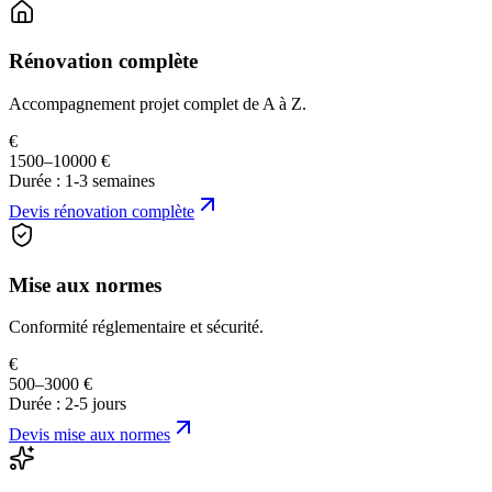
Rénovation complète
Accompagnement projet complet de A à Z.
€
1500–10000 €
Durée :
1-3 semaines
Devis
rénovation complète
Mise aux normes
Conformité réglementaire et sécurité.
€
500–3000 €
Durée :
2-5 jours
Devis
mise aux normes