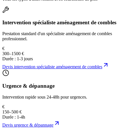
Intervention spécialiste aménagement de combles
Prestation standard d'un spécialiste aménagement de combles
professionnel.
€
300–1500 €
Durée :
1-3 jours
Devis
intervention spécialiste aménagement de combles
Urgence & dépannage
Intervention rapide sous 24-48h pour urgences.
€
150–500 €
Durée :
1-4h
Devis
urgence & dépannage