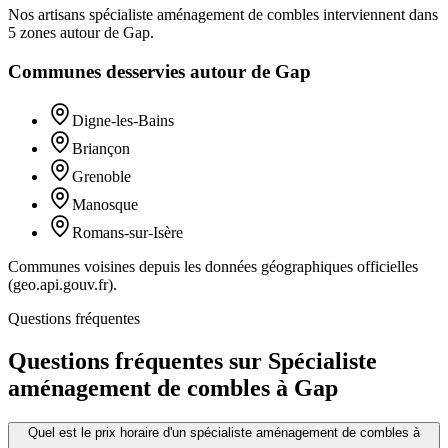
Nos artisans
spécialiste aménagement de combles
interviennent dans
5
zones
autour de
Gap
.
Communes desservies autour de
Gap
Digne-les-Bains
Briançon
Grenoble
Manosque
Romans-sur-Isère
Communes voisines depuis les données géographiques officielles
(geo.api.gouv.fr).
Questions fréquentes
Questions fréquentes sur Spécialiste
aménagement de combles à Gap
Quel est le prix horaire d'un spécialiste aménagement de combles à