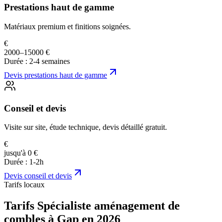
Prestations haut de gamme
Matériaux premium et finitions soignées.
€
2000–15000 €
Durée :
2-4 semaines
Devis
prestations haut de gamme
Conseil et devis
Visite sur site, étude technique, devis détaillé gratuit.
€
jusqu'à 0 €
Durée :
1-2h
Devis
conseil et devis
Tarifs locaux
Tarifs Spécialiste aménagement de
combles à Gap en 2026