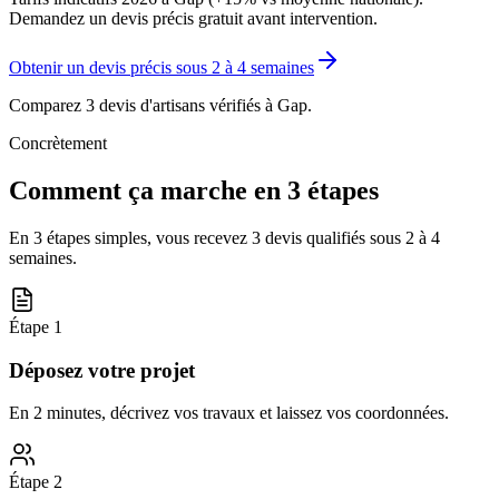
Demandez un devis précis gratuit avant intervention.
Obtenir un devis précis sous
2 à 4 semaines
Comparez 3 devis d'artisans vérifiés à
Gap
.
Concrètement
Comment ça marche en 3 étapes
En 3 étapes simples, vous recevez 3 devis qualifiés sous
2 à 4
semaines
.
Étape
1
Déposez votre projet
En 2 minutes, décrivez vos travaux et laissez vos coordonnées.
Étape
2