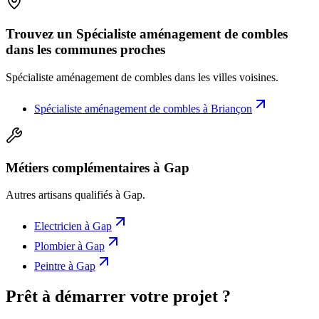
Trouvez un Spécialiste aménagement de combles
dans les communes proches
Spécialiste aménagement de combles
dans les villes voisines.
Spécialiste aménagement de combles
à
Briançon
Métiers complémentaires à Gap
Autres artisans qualifiés à
Gap
.
Electricien
à
Gap
Plombier
à
Gap
Peintre
à
Gap
Prêt à démarrer votre projet ?