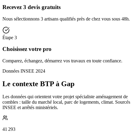
Recevez 3 devis gratuits
Nous sélectionnons 3 artisans qualifiés près de chez vous sous 48h.
Étape
3
Choisissez votre pro
Comparez, échangez, démarrez vos travaux en toute confiance.
Données INSEE 2024
Le contexte BTP à Gap
Les données qui orientent votre projet spécialiste aménagement de
combles : taille du marché local, parc de logements, climat. Sourcés
INSEE et arrêtés ministériels.
41 293