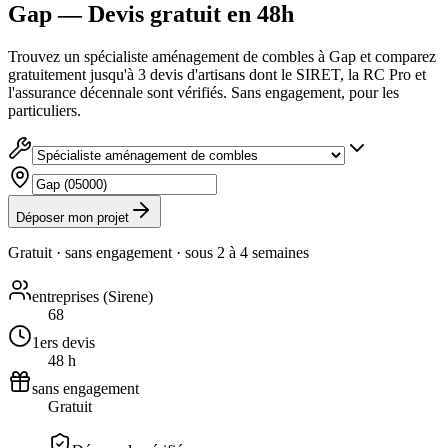
Gap — Devis gratuit en 48h
Trouvez un spécialiste aménagement de combles à Gap et comparez
gratuitement jusqu'à 3 devis d'artisans dont le SIRET, la RC Pro et
l'assurance décennale sont vérifiés. Sans engagement, pour les
particuliers.
Déposer mon projet
Gratuit · sans engagement · sous
2 à 4 semaines
entreprises (Sirene)
68
1ers devis
48 h
sans engagement
Gratuit