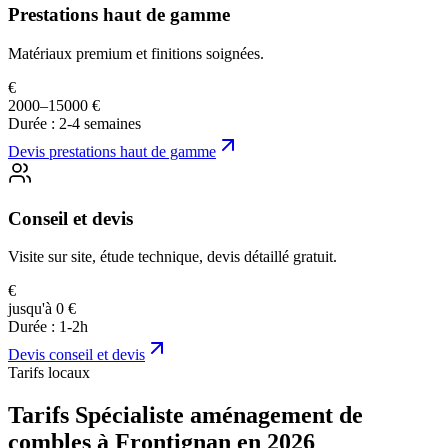
Prestations haut de gamme
Matériaux premium et finitions soignées.
€
2000–15000 €
Durée :
2-4 semaines
Devis
prestations haut de gamme
Conseil et devis
Visite sur site, étude technique, devis détaillé gratuit.
€
jusqu'à 0 €
Durée :
1-2h
Devis
conseil et devis
Tarifs locaux
Tarifs Spécialiste aménagement de
combles à Frontignan en 2026