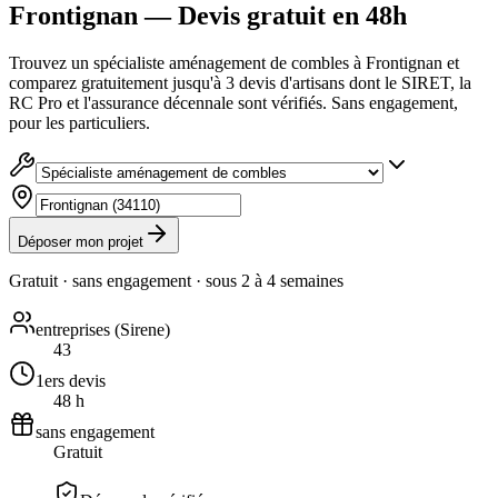
Frontignan — Devis gratuit en 48h
Trouvez un spécialiste aménagement de combles à Frontignan et
comparez gratuitement jusqu'à 3 devis d'artisans dont le SIRET, la
RC Pro et l'assurance décennale sont vérifiés. Sans engagement,
pour les particuliers.
Déposer mon projet
Gratuit · sans engagement · sous
2 à 4 semaines
entreprises (Sirene)
43
1ers devis
48 h
sans engagement
Gratuit