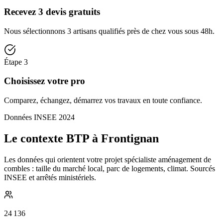
Recevez 3 devis gratuits
Nous sélectionnons 3 artisans qualifiés près de chez vous sous 48h.
Étape
3
Choisissez votre pro
Comparez, échangez, démarrez vos travaux en toute confiance.
Données INSEE 2024
Le contexte BTP à Frontignan
Les données qui orientent votre projet spécialiste aménagement de
combles : taille du marché local, parc de logements, climat. Sourcés
INSEE et arrêtés ministériels.
24 136