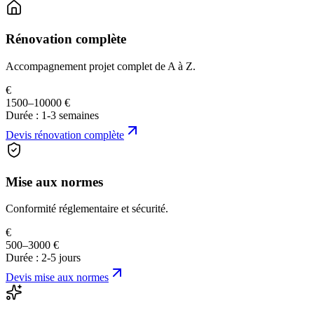
Rénovation complète
Accompagnement projet complet de A à Z.
€
1500–10000 €
Durée :
1-3 semaines
Devis
rénovation complète
Mise aux normes
Conformité réglementaire et sécurité.
€
500–3000 €
Durée :
2-5 jours
Devis
mise aux normes