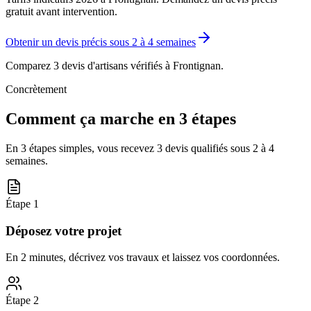
gratuit avant intervention.
Obtenir un devis précis sous
2 à 4 semaines
Comparez 3 devis d'artisans vérifiés à
Frontignan
.
Concrètement
Comment ça marche en 3 étapes
En 3 étapes simples, vous recevez 3 devis qualifiés sous
2 à 4
semaines
.
Étape
1
Déposez votre projet
En 2 minutes, décrivez vos travaux et laissez vos coordonnées.
Étape
2