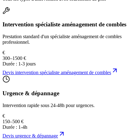
Intervention spécialiste aménagement de combles
Prestation standard d'un spécialiste aménagement de combles
professionnel.
€
300–1500 €
Durée :
1-3 jours
Devis
intervention spécialiste aménagement de combles
Urgence & dépannage
Intervention rapide sous 24-48h pour urgences.
€
150–500 €
Durée :
1-4h
Devis
urgence & dépannage