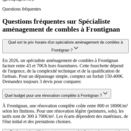
Questions fréquentes
Questions fréquentes sur Spécialiste
aménagement de combles à Frontignan
Quel est le prix horaire d'un spécialiste aménagement de combles à
Frontignan ?
En 2026, un spécialiste aménagement de combles à Frontignan
facture entre 43 et 70€/h hors fournitures. Cette fourchette dépend
de l'urgence, de la complexité technique et de la qualification de
l'artisan. Pour un dépannage simple, comptez un forfait 150-400€.
Demandez toujours 3 devis pour comparer.
Quel budget pour une rénovation complète à Frontignan ?
À Frontignan, une rénovation complète coûte entre 800 et 1800€/m²
selon les finitions. Pour une rénovation légère (peintures, sols), les
tarifs sont de 300 à 700€/m². Les écarts dépendent des matériaux, de
l'état initial et des prestations choisies.