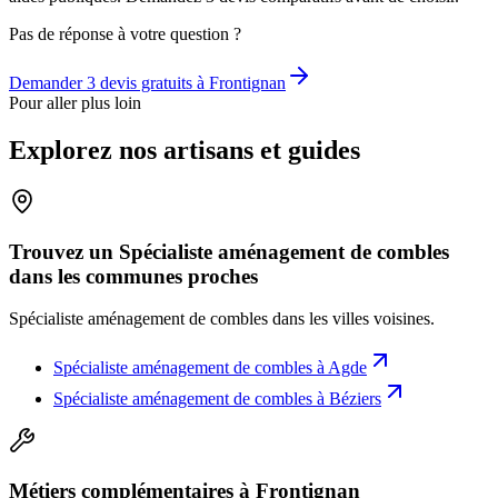
Pas de réponse à votre question ?
Demander 3 devis gratuits à
Frontignan
Pour aller plus loin
Explorez nos artisans et guides
Trouvez un Spécialiste aménagement de combles
dans les communes proches
Spécialiste aménagement de combles
dans les villes voisines.
Spécialiste aménagement de combles
à
Agde
Spécialiste aménagement de combles
à
Béziers
Métiers complémentaires à Frontignan