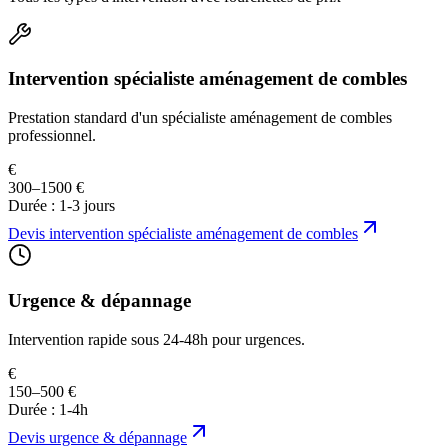
Intervention spécialiste aménagement de combles
Prestation standard d'un spécialiste aménagement de combles
professionnel.
€
300–1500 €
Durée :
1-3 jours
Devis
intervention spécialiste aménagement de combles
Urgence & dépannage
Intervention rapide sous 24-48h pour urgences.
€
150–500 €
Durée :
1-4h
Devis
urgence & dépannage