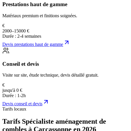
Prestations haut de gamme
Matériaux premium et finitions soignées.
€
2000–15000 €
Durée :
2-4 semaines
Devis
prestations haut de gamme
Conseil et devis
Visite sur site, étude technique, devis détaillé gratuit.
€
jusqu'à 0 €
Durée :
1-2h
Devis
conseil et devis
Tarifs locaux
Tarifs Spécialiste aménagement de
combles à Carcassonne en 2026