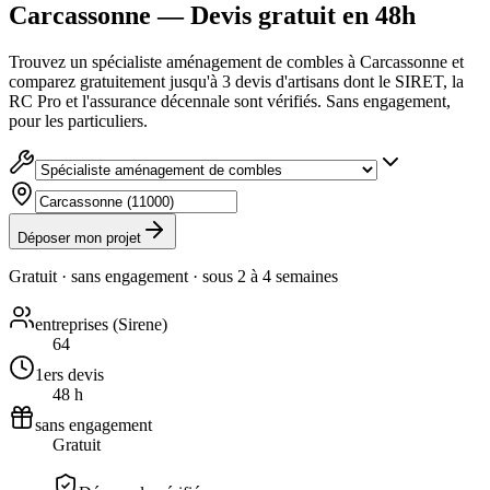
Carcassonne — Devis gratuit en 48h
Trouvez un spécialiste aménagement de combles à Carcassonne et
comparez gratuitement jusqu'à 3 devis d'artisans dont le SIRET, la
RC Pro et l'assurance décennale sont vérifiés. Sans engagement,
pour les particuliers.
Déposer mon projet
Gratuit · sans engagement · sous
2 à 4 semaines
entreprises (Sirene)
64
1ers devis
48 h
sans engagement
Gratuit