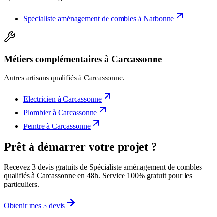
Spécialiste aménagement de combles
à
Narbonne
Métiers complémentaires à Carcassonne
Autres artisans qualifiés à
Carcassonne
.
Electricien
à
Carcassonne
Plombier
à
Carcassonne
Peintre
à
Carcassonne
Prêt à démarrer votre projet ?
Recevez 3 devis gratuits de Spécialiste aménagement de combles
qualifiés à Carcassonne en 48h. Service 100% gratuit pour les
particuliers.
Obtenir mes 3 devis