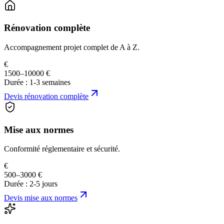
Rénovation complète
Accompagnement projet complet de A à Z.
€
1500–10000 €
Durée :
1-3 semaines
Devis
rénovation complète
Mise aux normes
Conformité réglementaire et sécurité.
€
500–3000 €
Durée :
2-5 jours
Devis
mise aux normes