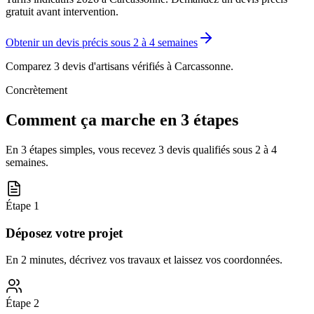
gratuit avant intervention.
Obtenir un devis précis sous
2 à 4 semaines
Comparez 3 devis d'artisans vérifiés à
Carcassonne
.
Concrètement
Comment ça marche en 3 étapes
En 3 étapes simples, vous recevez 3 devis qualifiés sous
2 à 4
semaines
.
Étape
1
Déposez votre projet
En 2 minutes, décrivez vos travaux et laissez vos coordonnées.
Étape
2