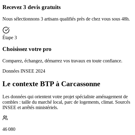
Recevez 3 devis gratuits
Nous sélectionnons 3 artisans qualifiés près de chez vous sous 48h.
Étape
3
Choisissez votre pro
Comparez, échangez, démarrez vos travaux en toute confiance.
Données INSEE 2024
Le contexte BTP à Carcassonne
Les données qui orientent votre projet spécialiste aménagement de
combles : taille du marché local, parc de logements, climat. Sourcés
INSEE et arrêtés ministériels.
46 080