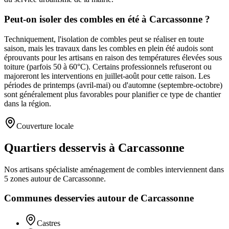
Peut-on isoler des combles en été à Carcassonne ?
Techniquement, l'isolation de combles peut se réaliser en toute
saison, mais les travaux dans les combles en plein été audois sont
éprouvants pour les artisans en raison des températures élevées sous
toiture (parfois 50 à 60°C). Certains professionnels refuseront ou
majoreront les interventions en juillet-août pour cette raison. Les
périodes de printemps (avril-mai) ou d'automne (septembre-octobre)
sont généralement plus favorables pour planifier ce type de chantier
dans la région.
Couverture locale
Quartiers desservis à Carcassonne
Nos artisans
spécialiste aménagement de combles
interviennent dans
5
zones
autour de
Carcassonne
.
Communes desservies autour de
Carcassonne
Castres