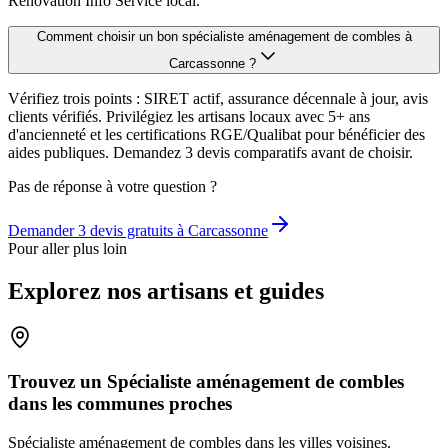
Rénovation Info Service local.
Comment choisir un bon spécialiste aménagement de combles à
Carcassonne ?
Vérifiez trois points : SIRET actif, assurance décennale à jour, avis
clients vérifiés. Privilégiez les artisans locaux avec 5+ ans
d'ancienneté et les certifications RGE/Qualibat pour bénéficier des
aides publiques. Demandez 3 devis comparatifs avant de choisir.
Pas de réponse à votre question ?
Demander 3 devis gratuits à
Carcassonne
Pour aller plus loin
Explorez nos artisans et guides
Trouvez un Spécialiste aménagement de combles
dans les communes proches
Spécialiste aménagement de combles
dans les villes voisines.