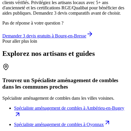
clients vérifiés. Privilégiez les artisans locaux avec 5+ ans
d'ancienneté et les certifications RGE/Qualibat pour bénéficier des
aides publiques. Demandez 3 devis comparatifs avant de choisir.
Pas de réponse à votre question ?
Demander 3 devis gratuits à
Bourg-en-Bresse
Pour aller plus loin
Explorez nos artisans et guides
Trouvez un Spécialiste aménagement de combles
dans les communes proches
Spécialiste aménagement de combles
dans les villes voisines.
Spécialiste aménagement de combles
à
Ambérieu-en-Bugey
Spécialiste aménagement de combles
à
Oyonnax