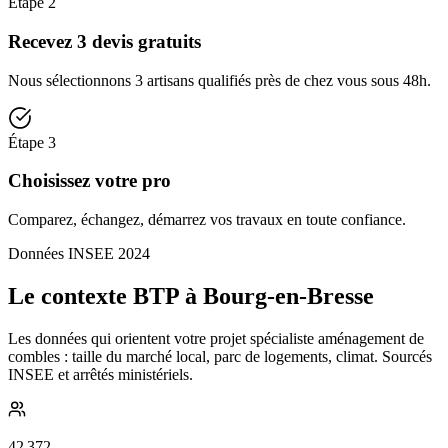
Étape
2
Recevez 3 devis gratuits
Nous sélectionnons 3 artisans qualifiés près de chez vous sous 48h.
Étape
3
Choisissez votre pro
Comparez, échangez, démarrez vos travaux en toute confiance.
Données INSEE 2024
Le contexte BTP à Bourg-en-Bresse
Les données qui orientent votre projet spécialiste aménagement de
combles : taille du marché local, parc de logements, climat. Sourcés
INSEE et arrêtés ministériels.
42 372