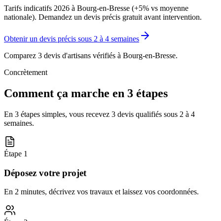
Tarifs indicatifs 2026 à Bourg-en-Bresse (+5% vs moyenne
nationale). Demandez un devis précis gratuit avant intervention.
Obtenir un devis précis sous
2 à 4 semaines
Comparez 3 devis d'artisans vérifiés à
Bourg-en-Bresse
.
Concrètement
Comment ça marche en 3 étapes
En 3 étapes simples, vous recevez 3 devis qualifiés sous
2 à 4
semaines
.
Étape
1
Déposez votre projet
En 2 minutes, décrivez vos travaux et laissez vos coordonnées.