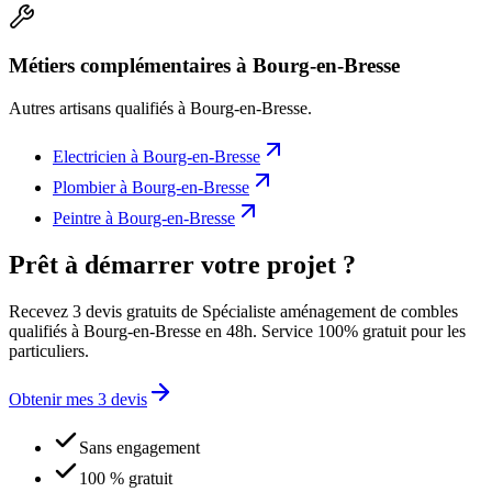
Métiers complémentaires à Bourg-en-Bresse
Autres artisans qualifiés à
Bourg-en-Bresse
.
Electricien
à
Bourg-en-Bresse
Plombier
à
Bourg-en-Bresse
Peintre
à
Bourg-en-Bresse
Prêt à démarrer votre projet ?
Recevez 3 devis gratuits de Spécialiste aménagement de combles
qualifiés à Bourg-en-Bresse en 48h. Service 100% gratuit pour les
particuliers.
Obtenir mes 3 devis
Sans engagement
100 % gratuit