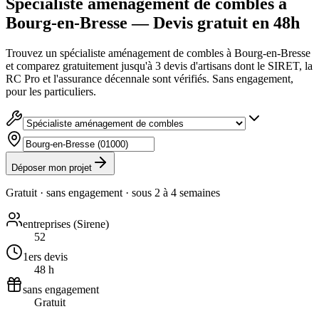
Spécialiste aménagement de combles à
Bourg-en-Bresse — Devis gratuit en 48h
Trouvez un spécialiste aménagement de combles à Bourg-en-Bresse
et comparez gratuitement jusqu'à 3 devis d'artisans dont le SIRET, la
RC Pro et l'assurance décennale sont vérifiés. Sans engagement,
pour les particuliers.
Déposer mon projet
Gratuit · sans engagement · sous
2 à 4 semaines
entreprises (Sirene)
52
1ers devis
48 h
sans engagement
Gratuit