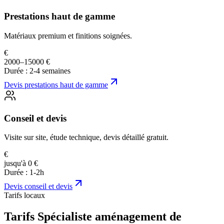
Prestations haut de gamme
Matériaux premium et finitions soignées.
€
2000–15000 €
Durée :
2-4 semaines
Devis
prestations haut de gamme
Conseil et devis
Visite sur site, étude technique, devis détaillé gratuit.
€
jusqu'à 0 €
Durée :
1-2h
Devis
conseil et devis
Tarifs locaux
Tarifs Spécialiste aménagement de