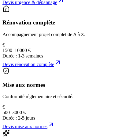
Devis
urgence & dépannage
Rénovation complète
Accompagnement projet complet de A à Z.
€
1500–10000 €
Durée :
1-3 semaines
Devis
rénovation complète
Mise aux normes
Conformité réglementaire et sécurité.
€
500–3000 €
Durée :
2-5 jours
Devis
mise aux normes