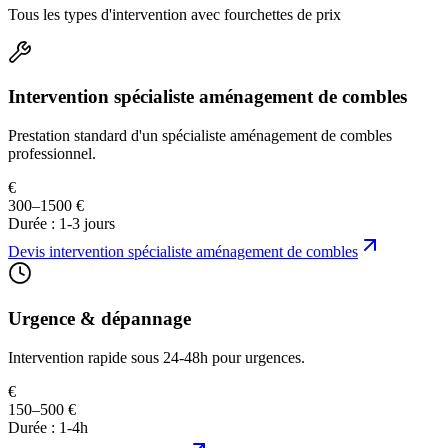
Tous les types d'intervention avec fourchettes de prix
Intervention spécialiste aménagement de combles
Prestation standard d'un spécialiste aménagement de combles
professionnel.
€
300–1500 €
Durée :
1-3 jours
Devis
intervention spécialiste aménagement de combles
Urgence & dépannage
Intervention rapide sous 24-48h pour urgences.
€
150–500 €
Durée :
1-4h