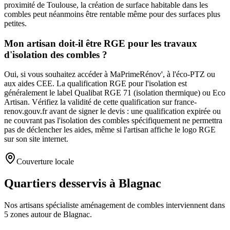
proximité de Toulouse, la création de surface habitable dans les
combles peut néanmoins être rentable même pour des surfaces plus
petites.
Mon artisan doit-il être RGE pour les travaux
d'isolation des combles ?
Oui, si vous souhaitez accéder à MaPrimeRénov', à l'éco-PTZ ou
aux aides CEE. La qualification RGE pour l'isolation est
généralement le label Qualibat RGE 71 (isolation thermique) ou Eco
Artisan. Vérifiez la validité de cette qualification sur france-
renov.gouv.fr avant de signer le devis : une qualification expirée ou
ne couvrant pas l'isolation des combles spécifiquement ne permettra
pas de déclencher les aides, même si l'artisan affiche le logo RGE
sur son site internet.
Couverture locale
Quartiers desservis à Blagnac
Nos artisans
spécialiste aménagement de combles
interviennent dans
5
zones
autour de
Blagnac
.