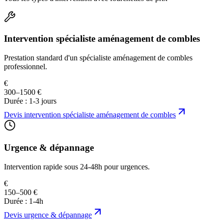
Intervention spécialiste aménagement de combles
Prestation standard d'un spécialiste aménagement de combles
professionnel.
€
300–1500 €
Durée :
1-3 jours
Devis
intervention spécialiste aménagement de combles
Urgence & dépannage
Intervention rapide sous 24-48h pour urgences.
€
150–500 €
Durée :
1-4h
Devis
urgence & dépannage