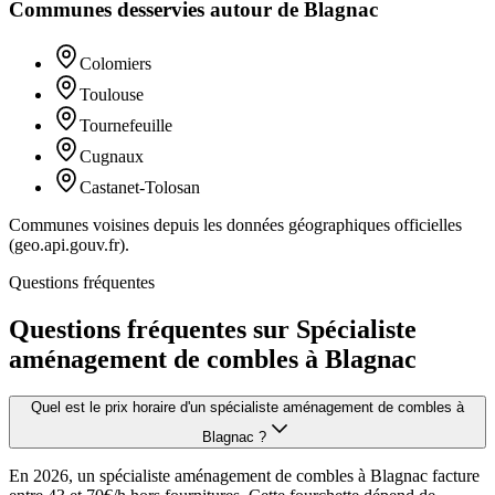
Communes desservies autour de
Blagnac
Colomiers
Toulouse
Tournefeuille
Cugnaux
Castanet-Tolosan
Communes voisines depuis les données géographiques officielles
(geo.api.gouv.fr).
Questions fréquentes
Questions fréquentes sur Spécialiste
aménagement de combles à Blagnac
Quel est le prix horaire d'un spécialiste aménagement de combles à
Blagnac ?
En 2026, un spécialiste aménagement de combles à Blagnac facture