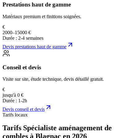
Prestations haut de gamme
Matériaux premium et finitions soignées.
€
2000–15000 €
Durée :
2-4 semaines
Devis
prestations haut de gamme
Conseil et devis
Visite sur site, étude technique, devis détaillé gratuit.
€
jusqu'à 0 €
Durée :
1-2h
Devis
conseil et devis
Tarifs locaux
Tarifs Spécialiste aménagement de
combles à Blagnac en 2026