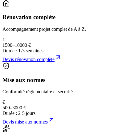
Rénovation complète
Accompagnement projet complet de A à Z.
€
1500–10000 €
Durée :
1-3 semaines
Devis
rénovation complète
Mise aux normes
Conformité réglementaire et sécurité.
€
500–3000 €
Durée :
2-5 jours
Devis
mise aux normes