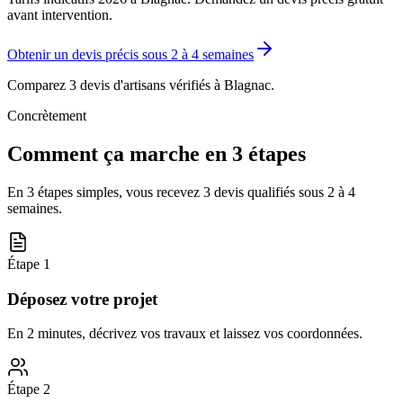
avant intervention.
Obtenir un devis précis sous
2 à 4 semaines
Comparez 3 devis d'artisans vérifiés à
Blagnac
.
Concrètement
Comment ça marche en 3 étapes
En 3 étapes simples, vous recevez 3 devis qualifiés sous
2 à 4
semaines
.
Étape
1
Déposez votre projet
En 2 minutes, décrivez vos travaux et laissez vos coordonnées.
Étape
2