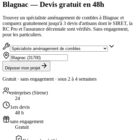
Blagnac — Devis gratuit en 48h
Trouvez un spécialiste aménagement de combles à Blagnac et
comparez gratuitement jusqu'à 3 devis d'artisans dont le SIRET, la
RC Pro et l'assurance décennale sont vérifiés. Sans engagement,
pour les particuliers.
Déposer mon projet
Gratuit · sans engagement · sous
2 à 4 semaines
entreprises (Sirene)
24
1ers devis
48 h
sans engagement
Gratuit