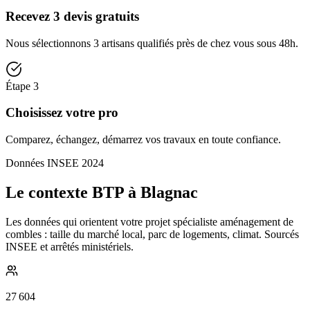
Recevez 3 devis gratuits
Nous sélectionnons 3 artisans qualifiés près de chez vous sous 48h.
Étape
3
Choisissez votre pro
Comparez, échangez, démarrez vos travaux en toute confiance.
Données INSEE 2024
Le contexte BTP à Blagnac
Les données qui orientent votre projet spécialiste aménagement de
combles : taille du marché local, parc de logements, climat. Sourcés
INSEE et arrêtés ministériels.
27 604