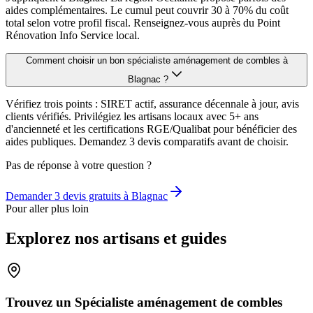
aides complémentaires. Le cumul peut couvrir 30 à 70% du coût
total selon votre profil fiscal. Renseignez-vous auprès du Point
Rénovation Info Service local.
Comment choisir un bon spécialiste aménagement de combles à
Blagnac ?
Vérifiez trois points : SIRET actif, assurance décennale à jour, avis
clients vérifiés. Privilégiez les artisans locaux avec 5+ ans
d'ancienneté et les certifications RGE/Qualibat pour bénéficier des
aides publiques. Demandez 3 devis comparatifs avant de choisir.
Pas de réponse à votre question ?
Demander 3 devis gratuits à
Blagnac
Pour aller plus loin
Explorez nos artisans et guides
Trouvez un Spécialiste aménagement de combles