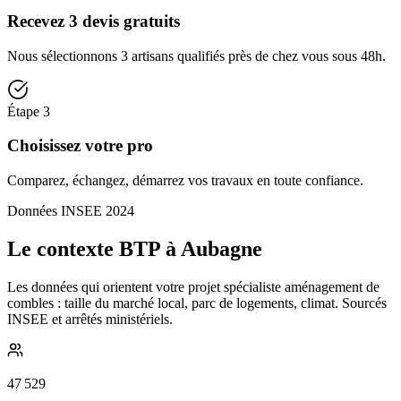
Recevez 3 devis gratuits
Nous sélectionnons 3 artisans qualifiés près de chez vous sous 48h.
Étape
3
Choisissez votre pro
Comparez, échangez, démarrez vos travaux en toute confiance.
Données INSEE 2024
Le contexte BTP à Aubagne
Les données qui orientent votre projet spécialiste aménagement de
combles : taille du marché local, parc de logements, climat. Sourcés
INSEE et arrêtés ministériels.
47 529