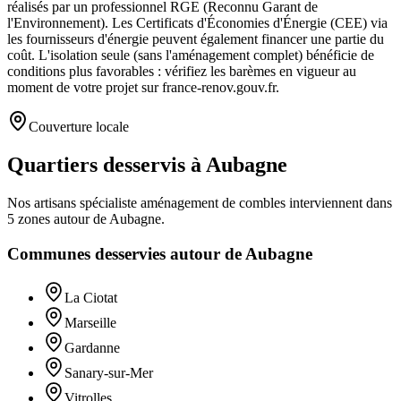
réalisés par un professionnel RGE (Reconnu Garant de
l'Environnement). Les Certificats d'Économies d'Énergie (CEE) via
les fournisseurs d'énergie peuvent également financer une partie du
coût. L'isolation seule (sans l'aménagement complet) bénéficie de
conditions plus favorables : vérifiez les barèmes en vigueur au
moment de votre projet sur france-renov.gouv.fr.
Couverture locale
Quartiers desservis à Aubagne
Nos artisans
spécialiste aménagement de combles
interviennent dans
5
zones
autour de
Aubagne
.
Communes desservies autour de
Aubagne
La Ciotat
Marseille
Gardanne
Sanary-sur-Mer
Vitrolles