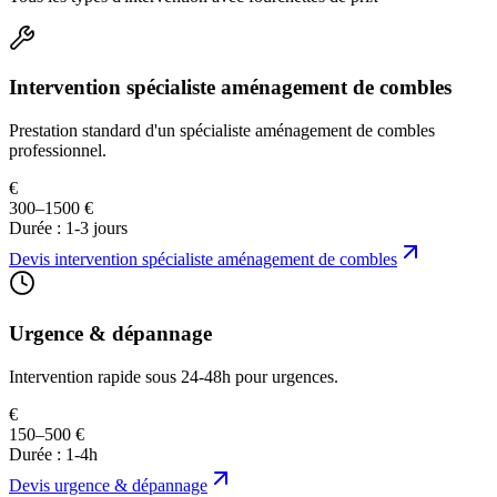
Intervention spécialiste aménagement de combles
Prestation standard d'un spécialiste aménagement de combles
professionnel.
€
300–1500 €
Durée :
1-3 jours
Devis
intervention spécialiste aménagement de combles
Urgence & dépannage
Intervention rapide sous 24-48h pour urgences.
€
150–500 €
Durée :
1-4h
Devis
urgence & dépannage