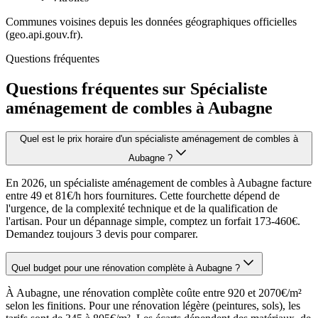
Communes voisines depuis les données géographiques officielles
(geo.api.gouv.fr).
Questions fréquentes
Questions fréquentes sur Spécialiste
aménagement de combles à Aubagne
Quel est le prix horaire d'un spécialiste aménagement de combles à
Aubagne ?
En 2026, un spécialiste aménagement de combles à Aubagne facture
entre 49 et 81€/h hors fournitures. Cette fourchette dépend de
l'urgence, de la complexité technique et de la qualification de
l'artisan. Pour un dépannage simple, comptez un forfait 173-460€.
Demandez toujours 3 devis pour comparer.
Quel budget pour une rénovation complète à Aubagne ?
À Aubagne, une rénovation complète coûte entre 920 et 2070€/m²
selon les finitions. Pour une rénovation légère (peintures, sols), les