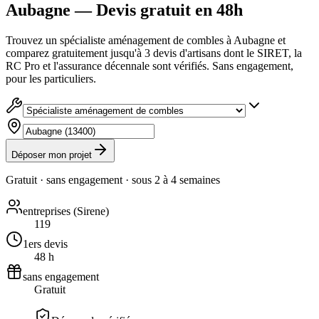
Aubagne — Devis gratuit en 48h
Trouvez un spécialiste aménagement de combles à Aubagne et
comparez gratuitement jusqu'à 3 devis d'artisans dont le SIRET, la
RC Pro et l'assurance décennale sont vérifiés. Sans engagement,
pour les particuliers.
Déposer mon projet
Gratuit · sans engagement · sous
2 à 4 semaines
entreprises (Sirene)
119
1ers devis
48 h
sans engagement
Gratuit