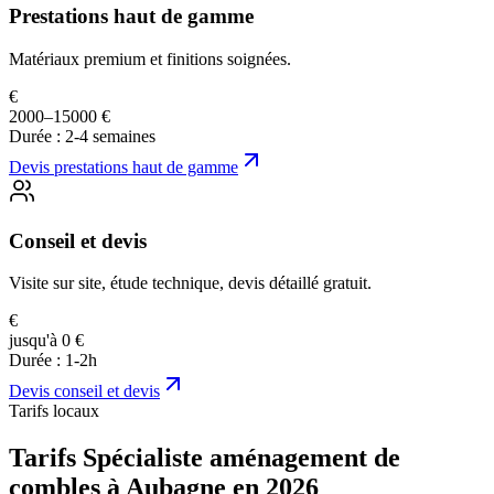
Prestations haut de gamme
Matériaux premium et finitions soignées.
€
2000–15000 €
Durée :
2-4 semaines
Devis
prestations haut de gamme
Conseil et devis
Visite sur site, étude technique, devis détaillé gratuit.
€
jusqu'à 0 €
Durée :
1-2h
Devis
conseil et devis
Tarifs locaux
Tarifs Spécialiste aménagement de
combles à Aubagne en 2026