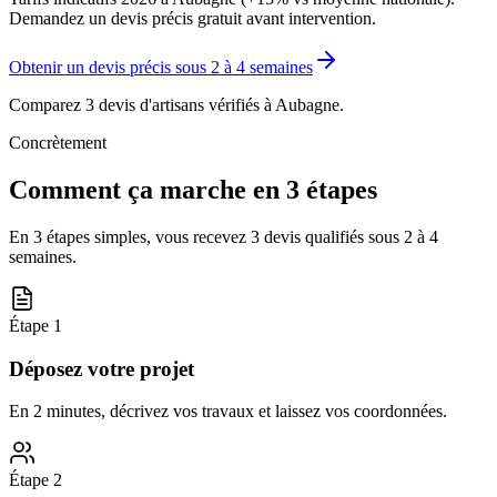
Demandez un devis précis gratuit avant intervention.
Obtenir un devis précis sous
2 à 4 semaines
Comparez 3 devis d'artisans vérifiés à
Aubagne
.
Concrètement
Comment ça marche en 3 étapes
En 3 étapes simples, vous recevez 3 devis qualifiés sous
2 à 4
semaines
.
Étape
1
Déposez votre projet
En 2 minutes, décrivez vos travaux et laissez vos coordonnées.
Étape
2