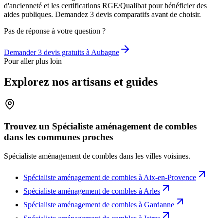
d'ancienneté et les certifications RGE/Qualibat pour bénéficier des
aides publiques. Demandez 3 devis comparatifs avant de choisir.
Pas de réponse à votre question ?
Demander 3 devis gratuits à
Aubagne
Pour aller plus loin
Explorez nos artisans et guides
Trouvez un Spécialiste aménagement de combles
dans les communes proches
Spécialiste aménagement de combles
dans les villes voisines.
Spécialiste aménagement de combles
à
Aix-en-Provence
Spécialiste aménagement de combles
à
Arles
Spécialiste aménagement de combles
à
Gardanne