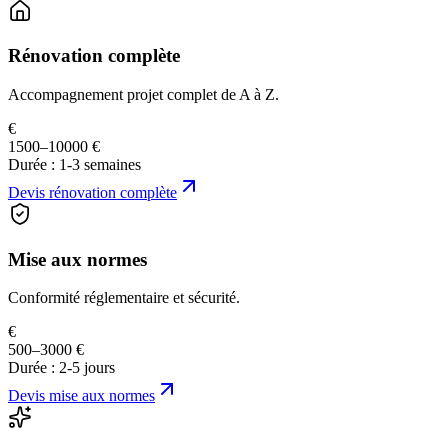
Rénovation complète
Accompagnement projet complet de A à Z.
€
1500–10000 €
Durée :
1-3 semaines
Devis
rénovation complète
Mise aux normes
Conformité réglementaire et sécurité.
€
500–3000 €
Durée :
2-5 jours
Devis
mise aux normes