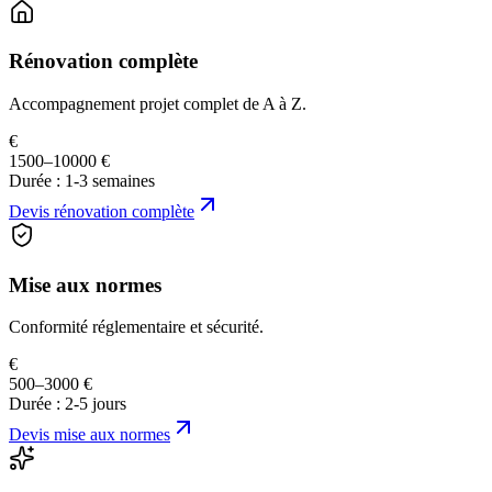
Rénovation complète
Accompagnement projet complet de A à Z.
€
1500–10000 €
Durée :
1-3 semaines
Devis
rénovation complète
Mise aux normes
Conformité réglementaire et sécurité.
€
500–3000 €
Durée :
2-5 jours
Devis
mise aux normes