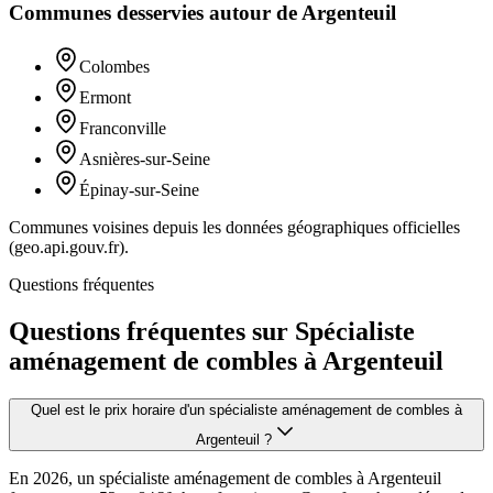
Communes desservies autour de
Argenteuil
Colombes
Ermont
Franconville
Asnières-sur-Seine
Épinay-sur-Seine
Communes voisines depuis les données géographiques officielles
(geo.api.gouv.fr).
Questions fréquentes
Questions fréquentes sur Spécialiste
aménagement de combles à Argenteuil
Quel est le prix horaire d'un spécialiste aménagement de combles à
Argenteuil ?
En 2026, un spécialiste aménagement de combles à Argenteuil