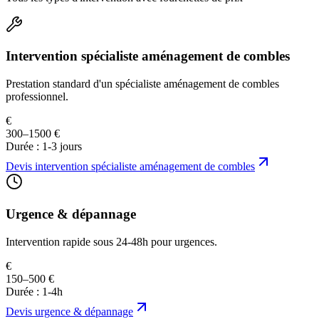
Intervention spécialiste aménagement de combles
Prestation standard d'un spécialiste aménagement de combles
professionnel.
€
300–1500 €
Durée :
1-3 jours
Devis
intervention spécialiste aménagement de combles
Urgence & dépannage
Intervention rapide sous 24-48h pour urgences.
€
150–500 €
Durée :
1-4h
Devis
urgence & dépannage