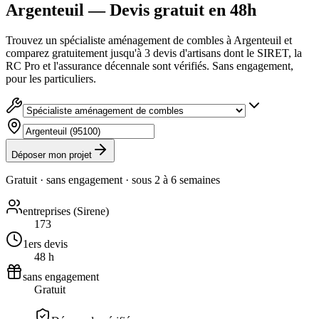
Argenteuil — Devis gratuit en 48h
Trouvez un spécialiste aménagement de combles à Argenteuil et
comparez gratuitement jusqu'à 3 devis d'artisans dont le SIRET, la
RC Pro et l'assurance décennale sont vérifiés. Sans engagement,
pour les particuliers.
Déposer mon projet
Gratuit · sans engagement · sous
2 à 6 semaines
entreprises (Sirene)
173
1ers devis
48 h
sans engagement
Gratuit