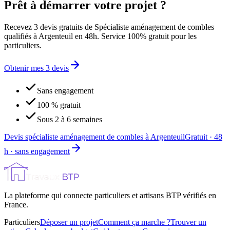
Prêt à démarrer votre projet ?
Recevez 3 devis gratuits de Spécialiste aménagement de combles
qualifiés à Argenteuil en 48h. Service 100% gratuit pour les
particuliers.
Obtenir mes 3 devis
Sans engagement
100 % gratuit
Sous 2 à 6 semaines
Devis spécialiste aménagement de combles à Argenteuil
Gratuit · 48
h · sans engagement
La plateforme qui connecte particuliers et artisans BTP vérifiés en
France.
Particuliers
Déposer un projet
Comment ça marche ?
Trouver un