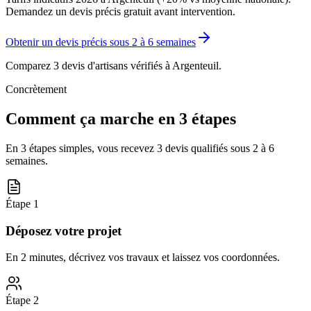
Demandez un devis précis gratuit avant intervention.
Obtenir un devis précis sous
2 à 6 semaines
Comparez 3 devis d'artisans vérifiés à
Argenteuil
.
Concrètement
Comment ça marche en 3 étapes
En 3 étapes simples, vous recevez 3 devis qualifiés sous
2 à 6
semaines
.
Étape
1
Déposez votre projet
En 2 minutes, décrivez vos travaux et laissez vos coordonnées.
Étape
2