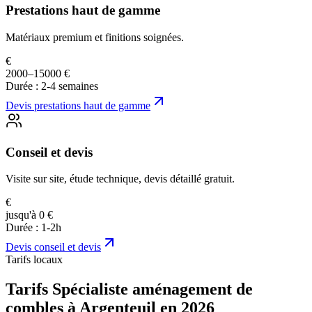
Prestations haut de gamme
Matériaux premium et finitions soignées.
€
2000–15000 €
Durée :
2-4 semaines
Devis
prestations haut de gamme
Conseil et devis
Visite sur site, étude technique, devis détaillé gratuit.
€
jusqu'à 0 €
Durée :
1-2h
Devis
conseil et devis
Tarifs locaux
Tarifs Spécialiste aménagement de
combles à Argenteuil en 2026