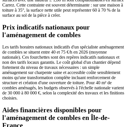
Carrez. Cette contrainte est souvent déterminante : sur une maison à
toiture à 35°, la surface nette utile peut représenter 60 à 70 % de la
surface au sol de la pièce à créer.
Prix indicatifs nationaux pour
l'aménagement de combles
Les tarifs horaires nationaux indicatifs d'un spécialiste aménagement
de combles se situent entre 40 et 75 €/h en 2026 (moyenne
nationale). Ces fourchettes sont des repères indicatifs nationaux et
non des tarifs locaux garantis. Le coût global d'un chantier dépend
fortement du niveau de travaux nécessaires : un simple
aménagement sur charpente saine et accessible coûte sensiblement
moins qu'une transformation complète incluant renforcement de
structure et création d'une ouverture de toiture. Pour 40 m² de
combles aménagés, les budgets observés à l'échelle nationale varient
de 30 000 à 80 000 €, selon la complexité des travaux et les finitions
choisies.
Aides financières disponibles pour
l'aménagement de combles en Île-de-
France