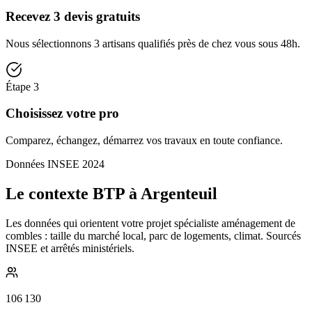
Recevez 3 devis gratuits
Nous sélectionnons 3 artisans qualifiés près de chez vous sous 48h.
Étape
3
Choisissez votre pro
Comparez, échangez, démarrez vos travaux en toute confiance.
Données INSEE 2024
Le contexte BTP à Argenteuil
Les données qui orientent votre projet spécialiste aménagement de
combles : taille du marché local, parc de logements, climat. Sourcés
INSEE et arrêtés ministériels.
106 130