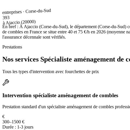
entreprises · Corse-du-Sud
393
(20000)
Ajaccio
à
En bref :
À Ajaccio (Corse-du-Sud), le département (Corse-du-Sud) co
de combles en France se situe entre 40 et 75 €/h en 2026 (moyenne nati
l'assurance décennale sont vérifiés.
Prestations
Nos services Spécialiste aménagement de c
Tous les types d'intervention avec fourchettes de prix
Intervention spécialiste aménagement de combles
Prestation standard d'un spécialiste aménagement de combles professi
€
300–1500 €
Durée :
1-3 jours