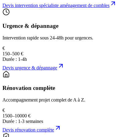
Devis
intervention spécialiste aménagement de combles
Urgence & dépannage
Intervention rapide sous 24-48h pour urgences.
€
150–500 €
Durée :
1-4h
Devis
urgence & dépannage
Rénovation complète
Accompagnement projet complet de A à Z.
€
1500–10000 €
Durée :
1-3 semaines
Devis
rénovation complète