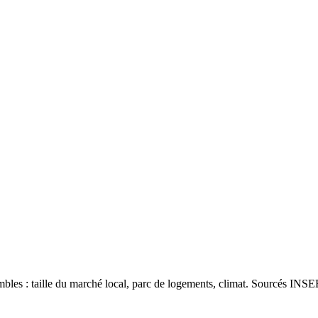
les : taille du marché local, parc de logements, climat. Sourcés INSEE 