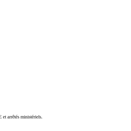
et arrêtés ministériels.