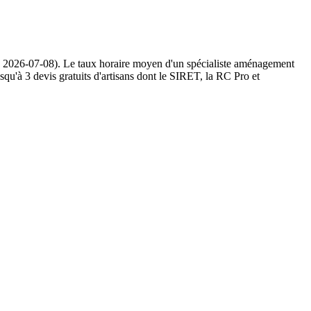
, 2026-07-08). Le taux horaire moyen d'un spécialiste aménagement
qu'à 3 devis gratuits d'artisans dont le SIRET, la RC Pro et