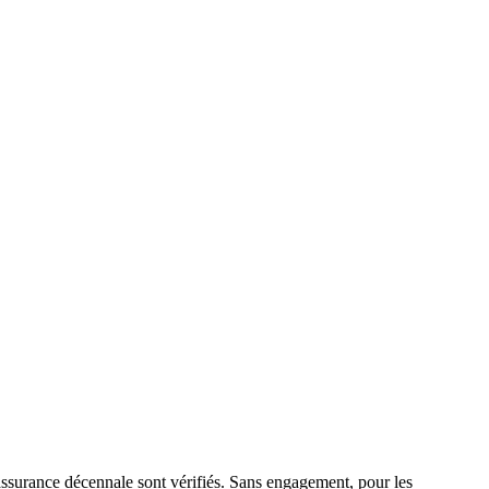
assurance décennale sont vérifiés. Sans engagement, pour les