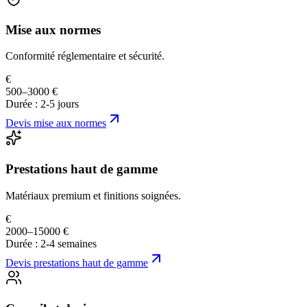
Mise aux normes
Conformité réglementaire et sécurité.
€
500–3000 €
Durée :
2-5 jours
Devis
mise aux normes
Prestations haut de gamme
Matériaux premium et finitions soignées.
€
2000–15000 €
Durée :
2-4 semaines
Devis
prestations haut de gamme